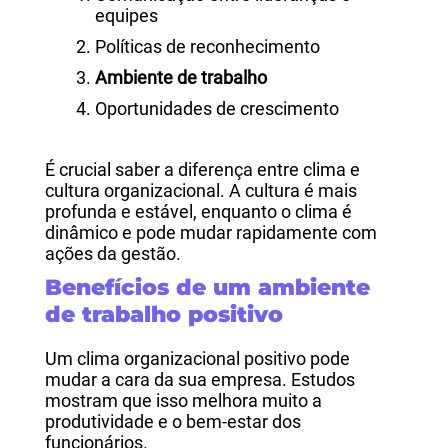
equipes
Políticas de reconhecimento
Ambiente de trabalho
Oportunidades de crescimento
É crucial saber a diferença entre clima e
cultura organizacional. A cultura é mais
profunda e estável, enquanto o clima é
dinâmico e pode mudar rapidamente com
ações da gestão.
Benefícios de um ambiente
de trabalho positivo
Um clima organizacional positivo pode
mudar a cara da sua empresa. Estudos
mostram que isso melhora muito a
produtividade e o bem-estar dos
funcionários.