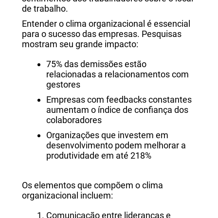
de trabalho.
Entender o clima organizacional é essencial
para o sucesso das empresas. Pesquisas
mostram seu grande impacto:
75% das demissões estão
relacionadas a relacionamentos com
gestores
Empresas com feedbacks constantes
aumentam o índice de confiança dos
colaboradores
Organizações que investem em
desenvolvimento podem melhorar a
produtividade em até 218%
Os elementos que compõem o clima
organizacional incluem:
Comunicação entre lideranças e