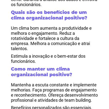
os funcionários.
Quais são os benefícios de um
clima organizacional positivo?
Um clima bom aumenta a produtividade e
melhora o engajamento. Reduz a
rotatividade e fortalece a cultura da
empresa. Melhora a comunicação e atrai
talentos.
Estimula a inovação e o bem-estar dos
funcionários.
Como manter um clima
organizacional positivo?
Mantenha a escuta constante e implemente
melhorias. Faça programas de engajamento
e reconhecimento. Ofereça desenvolvimento
profissional e atividades de team building.
Benefícios personalizados são essenciais.