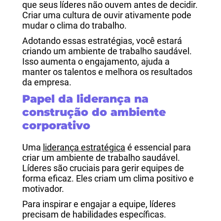
que seus líderes não ouvem antes de decidir.
Criar uma cultura de ouvir ativamente pode
mudar o clima do trabalho.
Adotando essas estratégias, você estará
criando um ambiente de trabalho saudável.
Isso aumenta o engajamento, ajuda a
manter os talentos e melhora os resultados
da empresa.
Papel da liderança na
construção do ambiente
corporativo
Uma
liderança estratégica
é essencial para
criar um ambiente de trabalho saudável.
Líderes são cruciais para gerir equipes de
forma eficaz. Eles criam um clima positivo e
motivador.
Para inspirar e engajar a equipe, líderes
precisam de habilidades específicas.