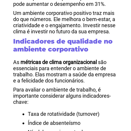
pode aumentar o desempenho em 31%.
Um ambiente corporativo positivo traz mais
do que números. Ele melhora o bem-estar, a
criatividade e o engajamento. Investir nesse
clima é investir no futuro da sua empresa.
Indicadores de qualidade no
ambiente corporativo
As
métricas de clima organizacional
são
essenciais para entender o ambiente de
trabalho. Elas mostram a saúde da empresa
e a felicidade dos funcionários.
Para avaliar o ambiente de trabalho, é
importante considerar alguns indicadores-
chave:
Taxa de rotatividade (turnover)
Índice de absenteísmo