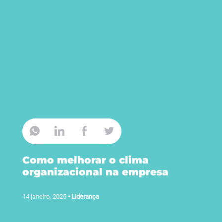
Como melhorar o clima
organizacional na empresa
14 janeiro, 2025
•
Liderança