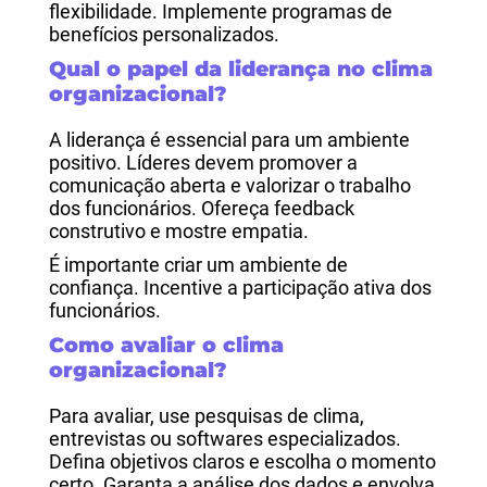
flexibilidade. Implemente programas de
benefícios personalizados.
Qual o papel da liderança no clima
organizacional?
A liderança é essencial para um ambiente
positivo. Líderes devem promover a
comunicação aberta e valorizar o trabalho
dos funcionários. Ofereça feedback
construtivo e mostre empatia.
É importante criar um ambiente de
confiança. Incentive a participação ativa dos
funcionários.
Como avaliar o clima
organizacional?
Para avaliar, use pesquisas de clima,
entrevistas ou softwares especializados.
Defina objetivos claros e escolha o momento
certo. Garanta a análise dos dados e envolva