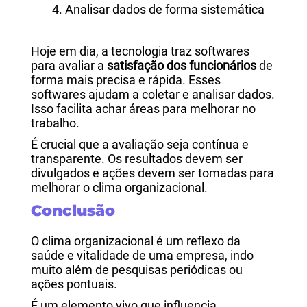
Analisar dados de forma sistemática
Hoje em dia, a tecnologia traz softwares
para avaliar a
satisfação dos funcionários
de
forma mais precisa e rápida. Esses
softwares ajudam a coletar e analisar dados.
Isso facilita achar áreas para melhorar no
trabalho.
É crucial que a avaliação seja contínua e
transparente. Os resultados devem ser
divulgados e ações devem ser tomadas para
melhorar o clima organizacional.
Conclusão
O clima organizacional é um reflexo da
saúde e vitalidade de uma empresa, indo
muito além de pesquisas periódicas ou
ações pontuais.
É um elemento vivo que influencia