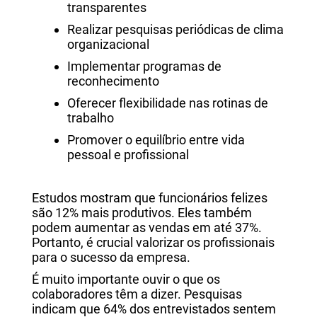
transparentes
Realizar pesquisas periódicas de clima
organizacional
Implementar programas de
reconhecimento
Oferecer flexibilidade nas rotinas de
trabalho
Promover o equilíbrio entre vida
pessoal e profissional
Estudos mostram que funcionários felizes
são 12% mais produtivos. Eles também
podem aumentar as vendas em até 37%.
Portanto, é crucial valorizar os profissionais
para o sucesso da empresa.
É muito importante ouvir o que os
colaboradores têm a dizer. Pesquisas
indicam que 64% dos entrevistados sentem