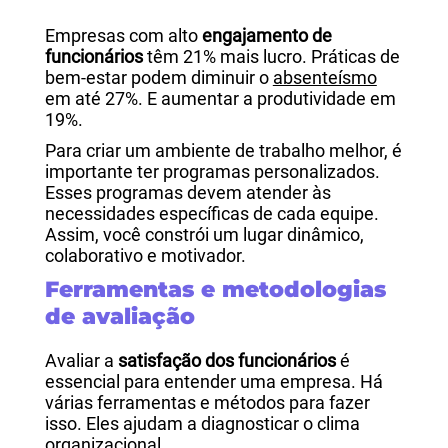
Empresas com alto
engajamento de
funcionários
têm 21% mais lucro. Práticas de
bem-estar podem diminuir o
absenteísmo
em até 27%. E aumentar a produtividade em
19%.
Para criar um ambiente de trabalho melhor, é
importante ter programas personalizados.
Esses programas devem atender às
necessidades específicas de cada equipe.
Assim, você constrói um lugar dinâmico,
colaborativo e motivador.
Ferramentas e metodologias
de avaliação
Avaliar a
satisfação dos funcionários
é
essencial para entender uma empresa. Há
várias ferramentas e métodos para fazer
isso. Eles ajudam a diagnosticar o clima
organizacional.