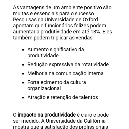
As vantagens de um ambiente positivo são
muitas e essenciais para o sucesso.
Pesquisas da Universidade de Oxford
apontam que funcionários felizes podem
aumentar a produtividade em até 18%. Eles
também podem triplicar as vendas.
Aumento significativo da
produtividade
Redução expressiva da rotatividade
Melhoria na comunicação interna
Fortalecimento da cultura
organizacional
Atração e retenção de talentos
O
impacto na produtividade
é claro e pode
ser medido. A Universidade da Califórnia
mostra que a satisfação dos profissionais