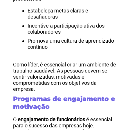
Estabeleça metas claras e
desafiadoras
Incentive a participação ativa dos
colaboradores
Promova uma cultura de aprendizado
contínuo
Como líder, é essencial criar um ambiente de
trabalho saudável. As pessoas devem se
sentir valorizadas, motivadas e
comprometidas com os objetivos da
empresa.
Programas de engajamento e
motivação
O
engajamento de funcionários
é essencial
para o sucesso das empresas hoje.