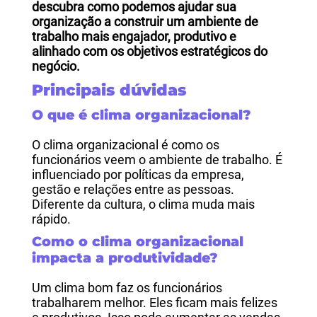
descubra como podemos ajudar sua
organização a construir um ambiente de
trabalho mais engajador, produtivo e
alinhado com os objetivos estratégicos do
negócio.
Principais dúvidas
O que é clima organizacional?
O clima organizacional é como os
funcionários veem o ambiente de trabalho. É
influenciado por políticas da empresa,
gestão e relações entre as pessoas.
Diferente da cultura, o clima muda mais
rápido.
Como o clima organizacional
impacta a produtividade?
Um clima bom faz os funcionários
trabalharem melhor. Eles ficam mais felizes