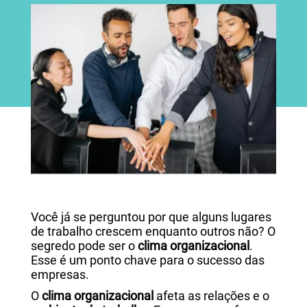
Você já se perguntou por que alguns lugares
de trabalho crescem enquanto outros não? O
segredo pode ser o
clima organizacional
.
Esse é um ponto chave para o sucesso das
empresas.
O
clima organizacional
afeta as relações e o