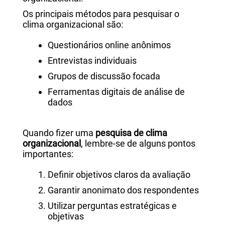
Os principais métodos para pesquisar o
clima organizacional são:
Questionários online anônimos
Entrevistas individuais
Grupos de discussão focada
Ferramentas digitais de análise de
dados
Quando fizer uma
pesquisa de clima
organizacional
, lembre-se de alguns pontos
importantes:
Definir objetivos claros da avaliação
Garantir anonimato dos respondentes
Utilizar perguntas estratégicas e
objetivas