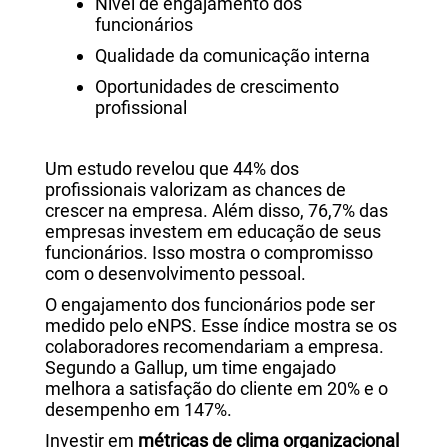
Nível de engajamento dos
funcionários
Qualidade da comunicação interna
Oportunidades de crescimento
profissional
Um estudo revelou que 44% dos
profissionais valorizam as chances de
crescer na empresa. Além disso, 76,7% das
empresas investem em educação de seus
funcionários. Isso mostra o compromisso
com o desenvolvimento pessoal.
O engajamento dos funcionários pode ser
medido pelo eNPS. Esse índice mostra se os
colaboradores recomendariam a empresa.
Segundo a Gallup, um time engajado
melhora a satisfação do cliente em 20% e o
desempenho em 147%.
Investir em
métricas de clima organizacional