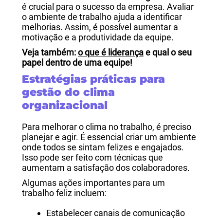
é crucial para o sucesso da empresa. Avaliar
o ambiente de trabalho ajuda a identificar
melhorias. Assim, é possível aumentar a
motivação e a produtividade da equipe.
Veja também:
o que é liderança
e qual o seu
papel dentro de uma equipe!
Estratégias práticas para
gestão do clima
organizacional
Para melhorar o clima no trabalho, é preciso
planejar e agir. É essencial criar um ambiente
onde todos se sintam felizes e engajados.
Isso pode ser feito com técnicas que
aumentam a satisfação dos colaboradores.
Algumas ações importantes para um
trabalho feliz incluem:
Estabelecer canais de comunicação