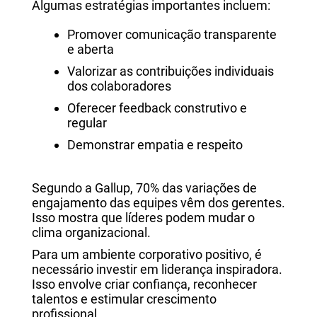
Algumas estratégias importantes incluem:
Promover comunicação transparente
e aberta
Valorizar as contribuições individuais
dos colaboradores
Oferecer feedback construtivo e
regular
Demonstrar empatia e respeito
Segundo a Gallup, 70% das variações de
engajamento das equipes vêm dos gerentes.
Isso mostra que líderes podem mudar o
clima organizacional.
Para um ambiente corporativo positivo, é
necessário investir em liderança inspiradora.
Isso envolve criar confiança, reconhecer
talentos e estimular crescimento
profissional.