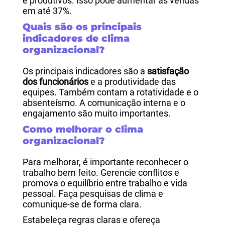
e produtivos. Isso pode aumentar as vendas
em até 37%.
Quais são os principais
indicadores de clima
organizacional?
Os principais indicadores são a
satisfação
dos funcionários
e a produtividade das
equipes. Também contam a rotatividade e o
absenteísmo. A comunicação interna e o
engajamento são muito importantes.
Como melhorar o clima
organizacional?
Para melhorar, é importante reconhecer o
trabalho bem feito. Gerencie conflitos e
promova o equilíbrio entre trabalho e vida
pessoal. Faça pesquisas de clima e
comunique-se de forma clara.
Estabeleça regras claras e ofereça