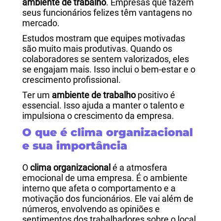
ambiente de trabalho
. Empresas que fazem
seus funcionários felizes têm vantagens no
mercado.
Estudos mostram que equipes motivadas
são muito mais produtivas. Quando os
colaboradores se sentem valorizados, eles
se engajam mais. Isso inclui o bem-estar e o
crescimento profissional.
Ter um
ambiente de trabalho
positivo é
essencial. Isso ajuda a manter o talento e
impulsiona o crescimento da empresa.
O que é clima organizacional
e sua importância
O
clima organizacional
é a atmosfera
emocional de uma empresa. É o ambiente
interno que afeta o comportamento e a
motivação dos funcionários. Ele vai além de
números, envolvendo as opiniões e
sentimentos dos trabalhadores sobre o local