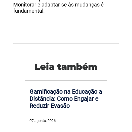
Monitorar e adaptar-se às mudanças é
fundamental.
Leia também
Gamificação na Educação a
Distância: Como Engajar e
Reduzir Evasão
07 agosto, 2026