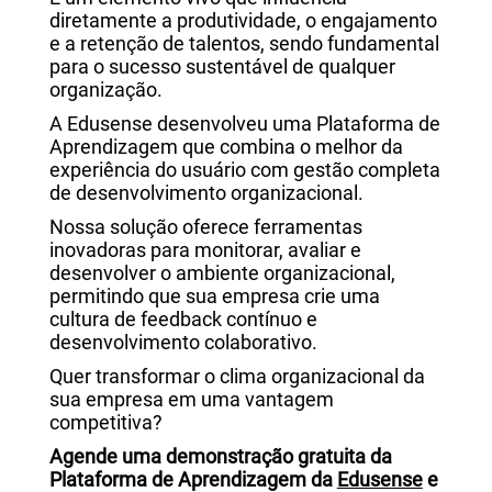
diretamente a produtividade, o engajamento
e a retenção de talentos, sendo fundamental
para o sucesso sustentável de qualquer
organização.
A Edusense desenvolveu uma Plataforma de
Aprendizagem que combina o melhor da
experiência do usuário com gestão completa
de desenvolvimento organizacional.
Nossa solução oferece ferramentas
inovadoras para monitorar, avaliar e
desenvolver o ambiente organizacional,
permitindo que sua empresa crie uma
cultura de feedback contínuo e
desenvolvimento colaborativo.
Quer transformar o clima organizacional da
sua empresa em uma vantagem
competitiva?
Agende uma demonstração gratuita da
Plataforma de Aprendizagem da
Edusense
e