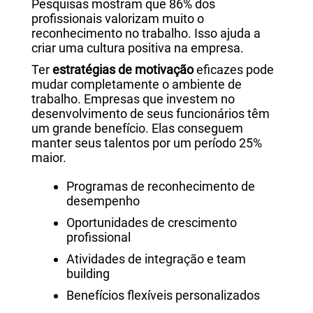
Pesquisas mostram que 86% dos
profissionais valorizam muito o
reconhecimento no trabalho. Isso ajuda a
criar uma cultura positiva na empresa.
Ter
estratégias de motivação
eficazes pode
mudar completamente o ambiente de
trabalho. Empresas que investem no
desenvolvimento de seus funcionários têm
um grande benefício. Elas conseguem
manter seus talentos por um período 25%
maior.
Programas de reconhecimento de
desempenho
Oportunidades de crescimento
profissional
Atividades de integração e team
building
Benefícios flexíveis personalizados