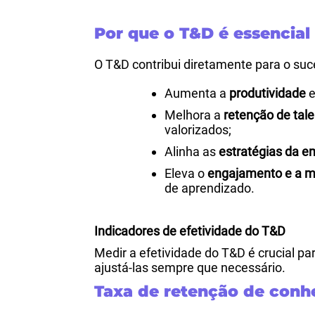
Por que o T&D é essencial
O T&D contribui diretamente para o suce
Aumenta a
produtividade
e
Melhora a
retenção de tal
valorizados;
Alinha as
estratégias da 
Eleva o
engajamento e a m
de aprendizado.
Indicadores de efetividade do T&D
Medir a efetividade do T&D é crucial p
ajustá-las sempre que necessário.
Taxa de retenção de con