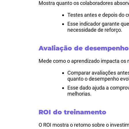
Mostra quanto os colaboradores absor
Testes antes e depois do 
Esse indicador garante que
necessidade de reforço.
Avaliação de desempenho
Mede como o aprendizado impacta os r
Comparar avaliações antes
quanto o desempenho evol
Esse dado ajuda a comprova
melhorias.
ROI do treinamento
O ROI mostra o retorno sobre o invest