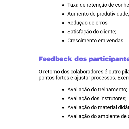
Taxa de retenção de conh
Aumento de produtividade
Redução de erros;
Satisfação do cliente;
Crescimento em vendas.
Feedback dos participant
O retorno dos colaboradores é outro pila
pontos fortes e ajustar processos. Exe
Avaliação do treinamento;
Avaliação dos instrutores;
Avaliação do material didát
Avaliação do ambiente de