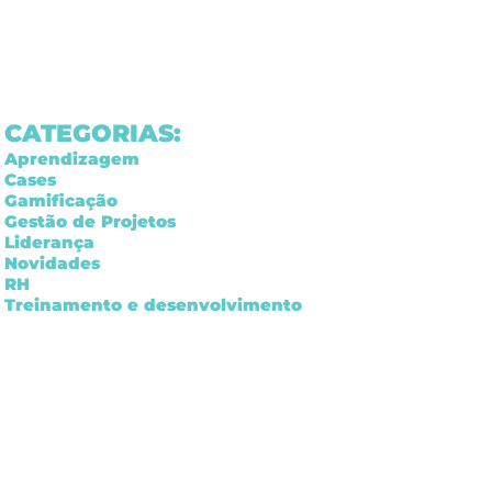
CATEGORIAS:
Aprendizagem
Cases
Gamificação
Gestão de Projetos
Liderança
Novidades
RH
Treinamento e desenvolvimento