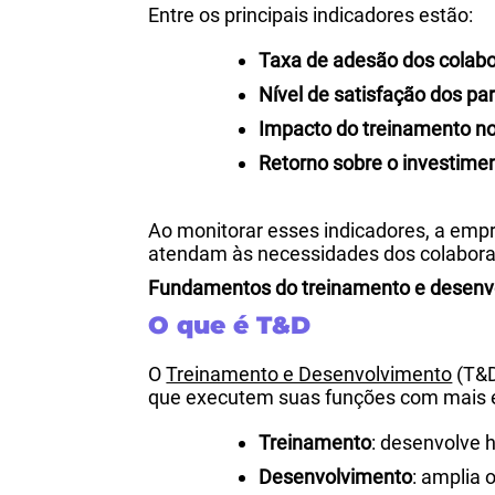
Entre os principais indicadores estão:
Taxa de adesão dos colab
Nível de satisfação dos par
Impacto do treinamento 
Retorno sobre o investimen
Ao monitorar esses indicadores, a em
atendam às necessidades dos colabora
Fundamentos do treinamento e desenv
O que é T&D
O
Treinamento e Desenvolvimento
(T&D
que executem suas funções com mais e
Treinamento
: desenvolve 
Desenvolvimento
: amplia 