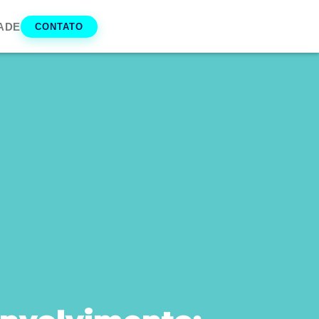
ADE
CONTATO