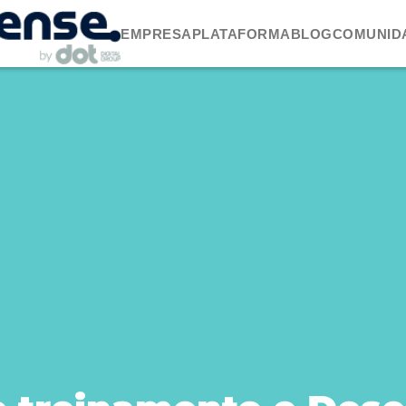
EMPRESA
PLATAFORMA
BLOG
COMUNID