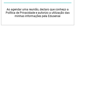
Ao agendar uma reunião, declaro que conheço a
Política de Privacidade e autorizo a utilização das
minhas informações pela Edusense