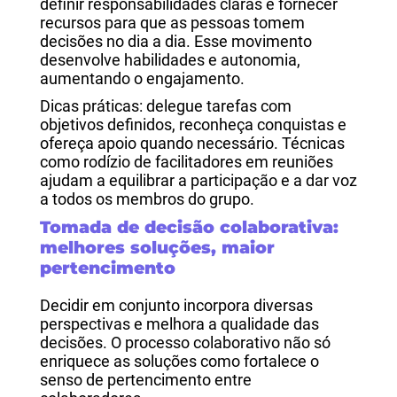
definir responsabilidades claras e fornecer
recursos para que as pessoas tomem
decisões no dia a dia. Esse movimento
desenvolve habilidades e autonomia,
aumentando o engajamento.
Dicas práticas: delegue tarefas com
objetivos definidos, reconheça conquistas e
ofereça apoio quando necessário. Técnicas
como rodízio de facilitadores em reuniões
ajudam a equilibrar a participação e a dar voz
a todos os membros do grupo.
Tomada de decisão colaborativa:
melhores soluções, maior
pertencimento
Decidir em conjunto incorpora diversas
perspectivas e melhora a qualidade das
decisões. O processo colaborativo não só
enriquece as soluções como fortalece o
senso de pertencimento entre