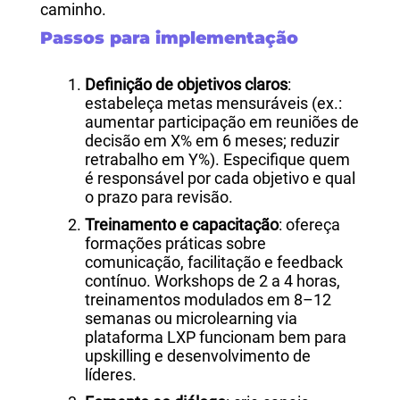
caminho.
Passos para implementação
Definição de objetivos claros
:
estabeleça metas mensuráveis (ex.:
aumentar participação em reuniões de
decisão em X% em 6 meses; reduzir
retrabalho em Y%). Especifique quem
é responsável por cada objetivo e qual
o prazo para revisão.
Treinamento e capacitação
: ofereça
formações práticas sobre
comunicação, facilitação e feedback
contínuo. Workshops de 2 a 4 horas,
treinamentos modulados em 8–12
semanas ou microlearning via
plataforma LXP funcionam bem para
upskilling e desenvolvimento de
líderes.