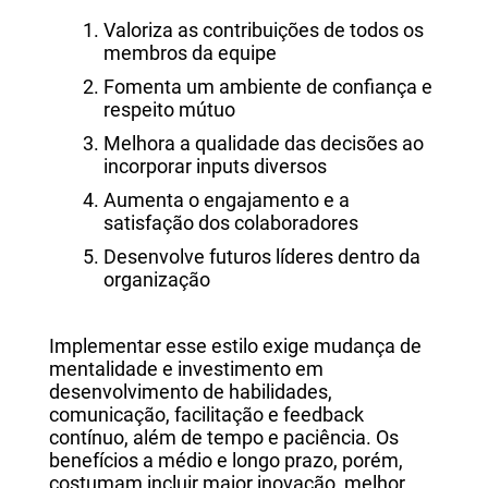
Valoriza as contribuições de todos os
membros da equipe
Fomenta um ambiente de confiança e
respeito mútuo
Melhora a qualidade das decisões ao
incorporar inputs diversos
Aumenta o engajamento e a
satisfação dos colaboradores
Desenvolve futuros líderes dentro da
organização
Implementar esse estilo exige mudança de
mentalidade e investimento em
desenvolvimento de habilidades,
comunicação, facilitação e feedback
contínuo, além de tempo e paciência. Os
benefícios a médio e longo prazo, porém,
costumam incluir maior inovação, melhor