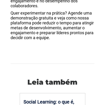
engajamento e no desempenho dos
colaboradores.
Quer experimentar na prática? Agende uma
demonstração gratuita e veja como nossa
plataforma pode reduzir o tempo para atingir
metas de desenvolvimento, aumentar o
engajamento e preparar líderes prontos para
decidir com a equipe.
Leia também
Social Learning: o que é,