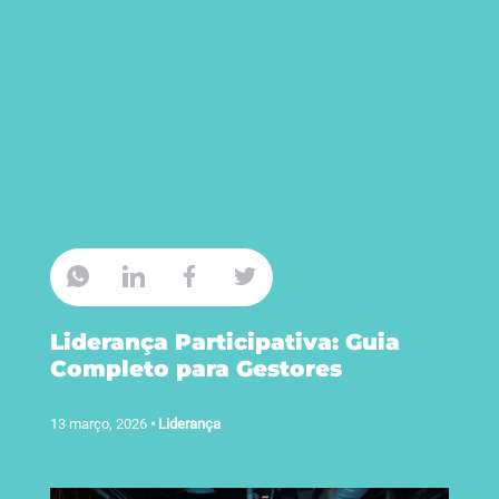
Liderança Participativa: Guia
Completo para Gestores
13 março, 2026
•
Liderança