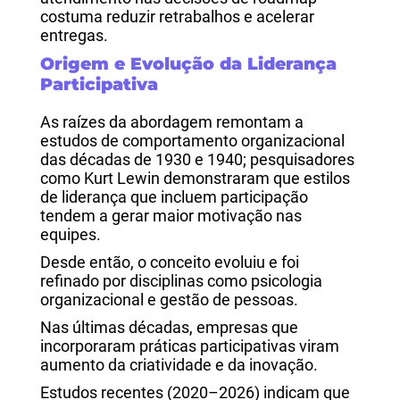
costuma reduzir retrabalhos e acelerar
entregas.
Origem e Evolução da Liderança
Participativa
As raízes da abordagem remontam a
estudos de comportamento organizacional
das décadas de 1930 e 1940; pesquisadores
como Kurt Lewin demonstraram que estilos
de liderança que incluem participação
tendem a gerar maior motivação nas
equipes.
Desde então, o conceito evoluiu e foi
refinado por disciplinas como psicologia
organizacional e gestão de pessoas.
Nas últimas décadas, empresas que
incorporaram práticas participativas viram
aumento da criatividade e da inovação.
Estudos recentes (2020–2026) indicam que