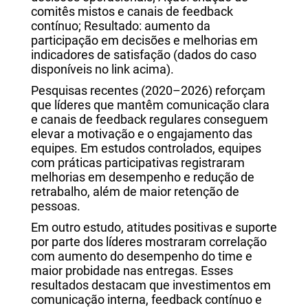
comitês mistos e canais de feedback
contínuo; Resultado: aumento da
participação em decisões e melhorias em
indicadores de satisfação (dados do caso
disponíveis no link acima).
Pesquisas recentes (2020–2026) reforçam
que líderes que mantêm comunicação clara
e canais de feedback regulares conseguem
elevar a motivação e o engajamento das
equipes. Em estudos controlados, equipes
com práticas participativas registraram
melhorias em desempenho e redução de
retrabalho, além de maior retenção de
pessoas.
Em outro estudo, atitudes positivas e suporte
por parte dos líderes mostraram correlação
com aumento do desempenho do time e
maior probidade nas entregas. Esses
resultados destacam que investimentos em
comunicação interna, feedback contínuo e