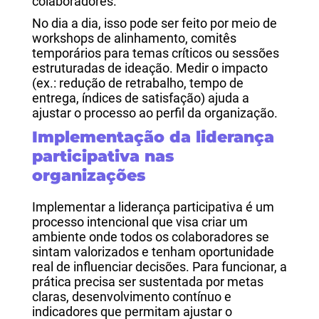
colaboradores.
No dia a dia, isso pode ser feito por meio de
workshops de alinhamento, comitês
temporários para temas críticos ou sessões
estruturadas de ideação. Medir o impacto
(ex.: redução de retrabalho, tempo de
entrega, índices de satisfação) ajuda a
ajustar o processo ao perfil da organização.
Implementação da liderança
participativa nas
organizações
Implementar a liderança participativa é um
processo intencional que visa criar um
ambiente onde todos os colaboradores se
sintam valorizados e tenham oportunidade
real de influenciar decisões. Para funcionar, a
prática precisa ser sustentada por metas
claras, desenvolvimento contínuo e
indicadores que permitam ajustar o