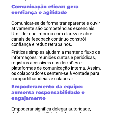
Comunicação eficaz: gera
confiança e agilidade
Comunicar-se de forma transparente e ouvir
ativamente são competências essenciais.
Um líder que informa com clareza e abre
canais de feedback contínuo constrói
confiança e reduz retrabalhos.
Práticas simples ajudam a manter o fluxo de
informações: reuniões curtas e periódicas,
registros acessíveis das decisões e
plataformas de comunicação interna. Assim,
os colaboradores sentem-se à vontade para
compartilhar ideias e colaborar.
Empoderamento da equipe:
aumenta responsabilidade e
engajamento
Empoderar significa delegar autoridade,