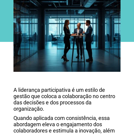
A liderança participativa é um estilo de
gestão que coloca a colaboração no centro
das decisões e dos processos da
organização.
Quando aplicada com consistência, essa
abordagem eleva o engajamento dos
colaboradores e estimula a inovação, além