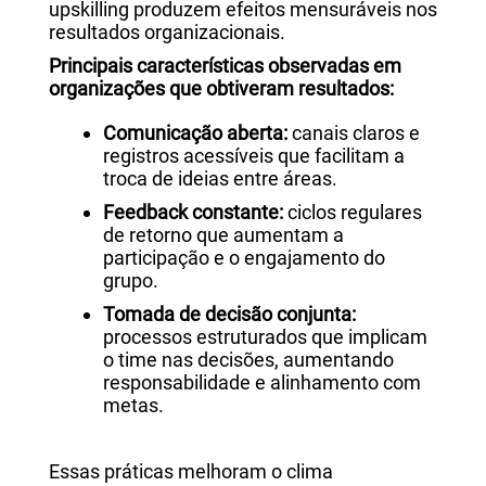
upskilling produzem efeitos mensuráveis nos
resultados organizacionais.
Principais características observadas em
organizações que obtiveram resultados:
Comunicação aberta:
canais claros e
registros acessíveis que facilitam a
troca de ideias entre áreas.
Feedback constante:
ciclos regulares
de retorno que aumentam a
participação e o engajamento do
grupo.
Tomada de decisão conjunta:
processos estruturados que implicam
o time nas decisões, aumentando
responsabilidade e alinhamento com
metas.
Essas práticas melhoram o clima