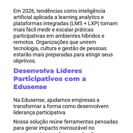
Em 2026, tendências como inteligência
artificial aplicada a learning analytics e
plataformas integradas (LMS + LXP) tornam
mais fácil medir e escalar práticas
participativas em ambientes híbridos e
remotos. Organizações que unirem
tecnologia, cultura e gestão de pessoas
estarão mais preparadas para atingir seus
objetivos.
Desenvolva Líderes
Participativos com a
Edusense
Na Edusense, ajudamos empresas a
transformar a forma como desenvolvem
liderança participativa.
Nossa solução reúne ferramentas pensadas
para gerar impacto mensurável no