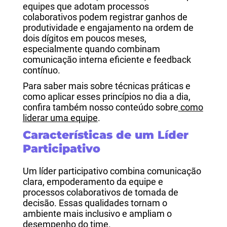
equipes que adotam processos
colaborativos podem registrar ganhos de
produtividade e engajamento na ordem de
dois dígitos em poucos meses,
especialmente quando combinam
comunicação interna eficiente e feedback
contínuo.
Para saber mais sobre técnicas práticas e
como aplicar esses princípios no dia a dia,
confira também nosso conteúdo sobre
como
liderar uma equipe
.
Características de um Líder
Participativo
Um líder participativo combina comunicação
clara, empoderamento da equipe e
processos colaborativos de tomada de
decisão. Essas qualidades tornam o
ambiente mais inclusivo e ampliam o
desempenho do time.