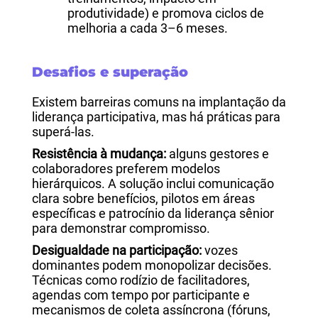
produtividade) e promova ciclos de
melhoria a cada 3–6 meses.
Desafios e superação
Existem barreiras comuns na implantação da
liderança participativa, mas há práticas para
superá-las.
Resistência à mudança:
alguns gestores e
colaboradores preferem modelos
hierárquicos. A solução inclui comunicação
clara sobre benefícios, pilotos em áreas
específicas e patrocínio da liderança sênior
para demonstrar compromisso.
Desigualdade na participação:
vozes
dominantes podem monopolizar decisões.
Técnicas como rodízio de facilitadores,
agendas com tempo por participante e
mecanismos de coleta assíncrona (fóruns,