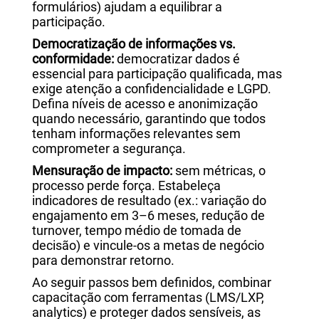
formulários) ajudam a equilibrar a
participação.
Democratização de informações vs.
conformidade:
democratizar dados é
essencial para participação qualificada, mas
exige atenção a confidencialidade e LGPD.
Defina níveis de acesso e anonimização
quando necessário, garantindo que todos
tenham informações relevantes sem
comprometer a segurança.
Mensuração de impacto:
sem métricas, o
processo perde força. Estabeleça
indicadores de resultado (ex.: variação do
engajamento em 3–6 meses, redução de
turnover, tempo médio de tomada de
decisão) e vincule-os a metas de negócio
para demonstrar retorno.
Ao seguir passos bem definidos, combinar
capacitação com ferramentas (LMS/LXP,
analytics) e proteger dados sensíveis, as