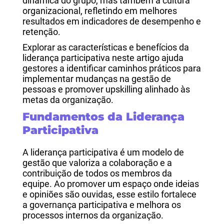
dinâmica do grupo, mas também a cultura
organizacional, refletindo em melhores
resultados em indicadores de desempenho e
retenção.
Explorar as características e benefícios da
liderança participativa neste artigo ajuda
gestores a identificar caminhos práticos para
implementar mudanças na gestão de
pessoas e promover upskilling alinhado às
metas da organização.
Fundamentos da Liderança
Participativa
A liderança participativa é um modelo de
gestão que valoriza a colaboração e a
contribuição de todos os membros da
equipe. Ao promover um espaço onde ideias
e opiniões são ouvidas, esse estilo fortalece
a governança participativa e melhora os
processos internos da organização.