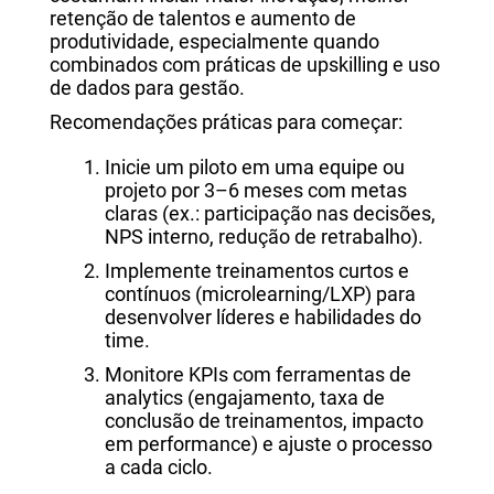
retenção de talentos e aumento de
produtividade, especialmente quando
combinados com práticas de upskilling e uso
de dados para gestão.
Recomendações práticas para começar:
Inicie um piloto em uma equipe ou
projeto por 3–6 meses com metas
claras (ex.: participação nas decisões,
NPS interno, redução de retrabalho).
Implemente treinamentos curtos e
contínuos (microlearning/LXP) para
desenvolver líderes e habilidades do
time.
Monitore KPIs com ferramentas de
analytics (engajamento, taxa de
conclusão de treinamentos, impacto
em performance) e ajuste o processo
a cada ciclo.