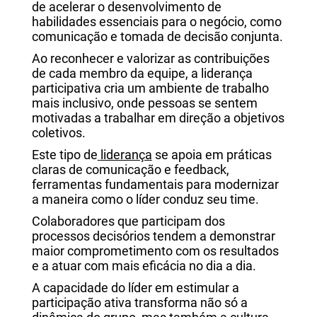
de acelerar o desenvolvimento de
habilidades essenciais para o negócio, como
comunicação e tomada de decisão conjunta.
Ao reconhecer e valorizar as contribuições
de cada membro da equipe, a liderança
participativa cria um ambiente de trabalho
mais inclusivo, onde pessoas se sentem
motivadas a trabalhar em direção a objetivos
coletivos.
Este tipo de
liderança
se apoia em práticas
claras de comunicação e feedback,
ferramentas fundamentais para modernizar
a maneira como o líder conduz seu time.
Colaboradores que participam dos
processos decisórios tendem a demonstrar
maior comprometimento com os resultados
e a atuar com mais eficácia no dia a dia.
A capacidade do líder em estimular a
participação ativa transforma não só a