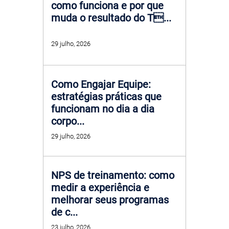
como funciona e por que
muda o resultado do T...
29 julho, 2026
Como Engajar Equipe:
estratégias práticas que
funcionam no dia a dia
corpo...
29 julho, 2026
NPS de treinamento: como
medir a experiência e
melhorar seus programas
de c...
23 julho, 2026