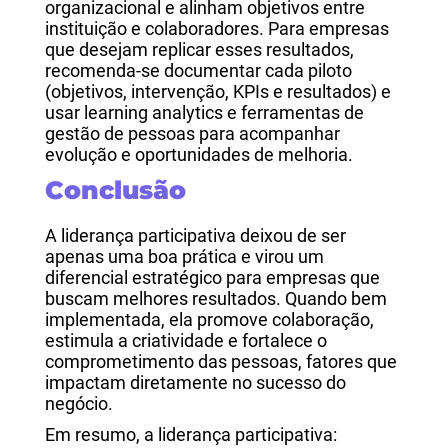
organizacional e alinham objetivos entre
instituição e colaboradores. Para empresas
que desejam replicar esses resultados,
recomenda-se documentar cada piloto
(objetivos, intervenção, KPIs e resultados) e
usar learning analytics e ferramentas de
gestão de pessoas para acompanhar
evolução e oportunidades de melhoria.
Conclusão
A liderança participativa deixou de ser
apenas uma boa prática e virou um
diferencial estratégico para empresas que
buscam melhores resultados. Quando bem
implementada, ela promove colaboração,
estimula a criatividade e fortalece o
comprometimento das pessoas, fatores que
impactam diretamente no sucesso do
negócio.
Em resumo, a liderança participativa: