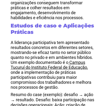
organizações conseguem transformar
práticas e colher resultados em
engajamento, desenvolvimento de
habilidades e eficiência nos processos.
Estudos de caso e Aplicações
Práticas
A liderança participativa tem apresentado
resultados concretos em diferentes setores,
mostrando-se eficaz tanto no setor público
quanto no privado e em ambientes híbridos.
Um exemplo documentado é o
Campus
Tucuruí do Instituto Federal de Educação
,
onde a implementação de práticas
participativas contribuiu para maior
compromisso dos trabalhadores e melhora
nos processos de gestão.
Resumo do case (exemplo): desafio → ação
→ resultado. Desafio: baixa participação nas
decisões operacionais; Ação: criação de