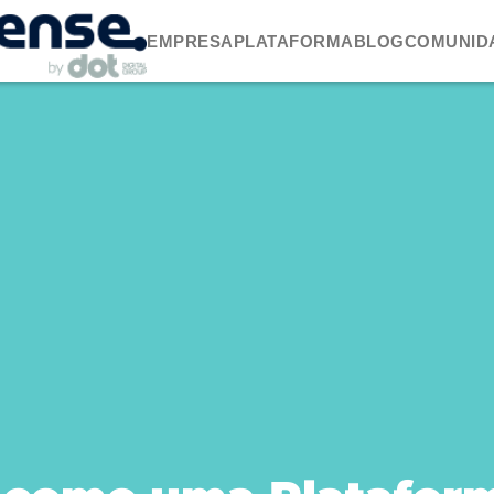
EMPRESA
PLATAFORMA
BLOG
COMUNID