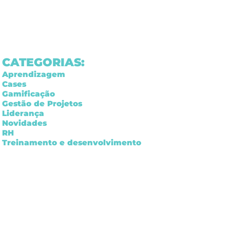
CATEGORIAS:
Aprendizagem
Cases
Gamificação
Gestão de Projetos
Liderança
Novidades
RH
Treinamento e desenvolvimento