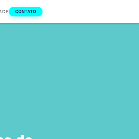
ADE
CONTATO