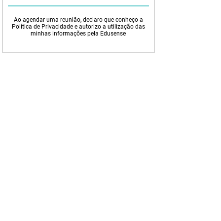
Ao agendar uma reunião, declaro que conheço a
Política de Privacidade e autorizo a utilização das
minhas informações pela Edusense