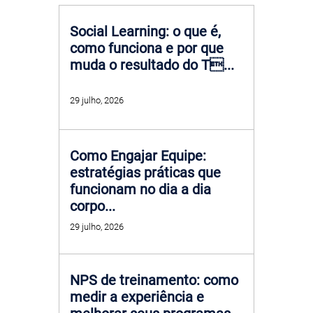
Social Learning: o que é,
como funciona e por que
muda o resultado do T...
29 julho, 2026
Como Engajar Equipe:
estratégias práticas que
funcionam no dia a dia
corpo...
29 julho, 2026
NPS de treinamento: como
medir a experiência e