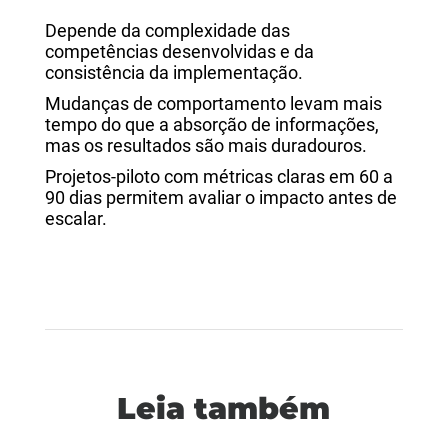
Depende da complexidade das
competências desenvolvidas e da
consistência da implementação.
Mudanças de comportamento levam mais
tempo do que a absorção de informações,
mas os resultados são mais duradouros.
Projetos-piloto com métricas claras em 60 a
90 dias permitem avaliar o impacto antes de
escalar.
Leia também