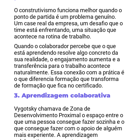
O construtivismo funciona melhor quando o
ponto de partida é um problema genuíno.
Um case real da empresa, um desafio que o
time está enfrentando, uma situação que
acontece na rotina de trabalho.
Quando o colaborador percebe que o que
está aprendendo resolve algo concreto da
sua realidade, o engajamento aumenta e a
transferência para o trabalho acontece
naturalmente. Essa conexão com a prática é
o que diferencia formação que transforma
de formação que fica no certificado.
3. Aprendizagem colaborativa
Vygotsky chamava de Zona de
Desenvolvimento Proximal o espaço entre o
que uma pessoa consegue fazer sozinha e o
que consegue fazer com o apoio de alguém
mais experiente. A aprendizagem