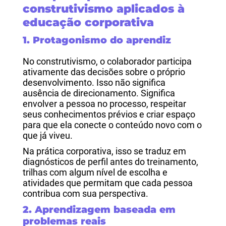
construtivismo aplicados à
educação corporativa
1. Protagonismo do aprendiz
No construtivismo, o colaborador participa
ativamente das decisões sobre o próprio
desenvolvimento. Isso não significa
ausência de direcionamento. Significa
envolver a pessoa no processo, respeitar
seus conhecimentos prévios e criar espaço
para que ela conecte o conteúdo novo com o
que já viveu.
Na prática corporativa, isso se traduz em
diagnósticos de perfil antes do treinamento,
trilhas com algum nível de escolha e
atividades que permitam que cada pessoa
contribua com sua perspectiva.
2. Aprendizagem baseada em
problemas reais