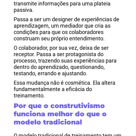
transmite informações para uma plateia
passiva.
Passa a ser um designer de experiências de
aprendizagem, um mediador que cria as
condições para que os colaboradores
construam seu próprio entendimento.
O colaborador, por sua vez, deixa de ser
receptor. Passa a ser protagonista do
processo, trazendo suas experiências para
dentro do aprendizado, questionando,
testando, errando e ajustando.
Essa mudança não é cosmética. Ela altera
fundamentalmente a eficácia do
treinamento.
Por que o construtivismo
funciona melhor do que o
modelo tradicional
O modelo tradicional de treinamento tem um