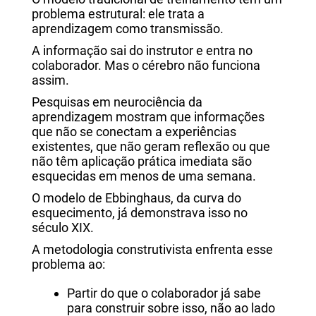
problema estrutural: ele trata a
aprendizagem como transmissão.
A informação sai do instrutor e entra no
colaborador. Mas o cérebro não funciona
assim.
Pesquisas em neurociência da
aprendizagem mostram que informações
que não se conectam a experiências
existentes, que não geram reflexão ou que
não têm aplicação prática imediata são
esquecidas em menos de uma semana.
O modelo de Ebbinghaus, da curva do
esquecimento, já demonstrava isso no
século XIX.
A metodologia construtivista enfrenta esse
problema ao:
Partir do que o colaborador já sabe
para construir sobre isso, não ao lado