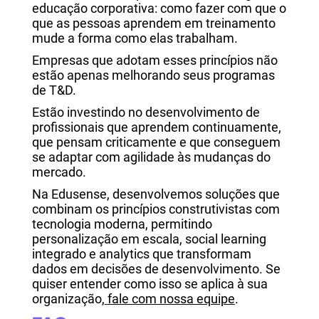
educação corporativa: como fazer com que o
que as pessoas aprendem em treinamento
mude a forma como elas trabalham.
Empresas que adotam esses princípios não
estão apenas melhorando seus programas
de T&D.
Estão investindo no desenvolvimento de
profissionais que aprendem continuamente,
que pensam criticamente e que conseguem
se adaptar com agilidade às mudanças do
mercado.
Na Edusense, desenvolvemos soluções que
combinam os princípios construtivistas com
tecnologia moderna, permitindo
personalização em escala, social learning
integrado e analytics que transformam
dados em decisões de desenvolvimento. Se
quiser entender como isso se aplica à sua
organização,
fale com nossa equipe
.