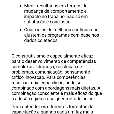
Medir resultados em termos de
mudança de comportamento e
impacto no trabalho, não só em
satisfação e conclusão
Criar ciclos de melhoria contínua que
ajustem os programas com base nos
dados coletados
O construtivismo é especialmente eficaz
para o desenvolvimento de competências
complexas: liderança, resolução de
problemas, comunicação, pensamento
crítico, inovação. Para competências
técnicas mais específicas, pode ser
combinado com abordagens mais diretas. A
combinação consciente é mais eficaz do que
a adesão rígida a qualquer método único.
Para entender os diferentes formatos de
capacitação e quando cada um faz mais