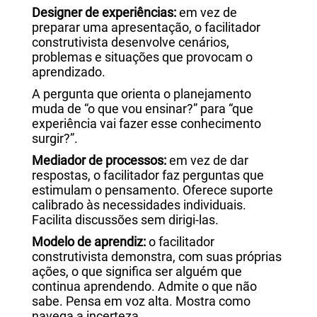
Designer de experiências:
em vez de
preparar uma apresentação, o facilitador
construtivista desenvolve cenários,
problemas e situações que provocam o
aprendizado.
A pergunta que orienta o planejamento
muda de “o que vou ensinar?” para “que
experiência vai fazer esse conhecimento
surgir?”.
Mediador de processos:
em vez de dar
respostas, o facilitador faz perguntas que
estimulam o pensamento. Oferece suporte
calibrado às necessidades individuais.
Facilita discussões sem dirigi-las.
Modelo de aprendiz:
o facilitador
construtivista demonstra, com suas próprias
ações, o que significa ser alguém que
continua aprendendo. Admite o que não
sabe. Pensa em voz alta. Mostra como
navega a incerteza.