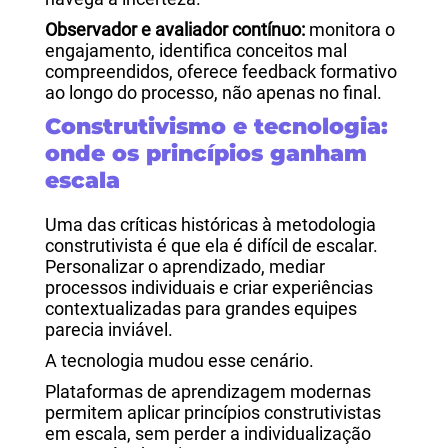
Observador e avaliador contínuo:
monitora o
engajamento, identifica conceitos mal
compreendidos, oferece feedback formativo
ao longo do processo, não apenas no final.
Construtivismo e tecnologia:
onde os princípios ganham
escala
Uma das críticas históricas à metodologia
construtivista é que ela é difícil de escalar.
Personalizar o aprendizado, mediar
processos individuais e criar experiências
contextualizadas para grandes equipes
parecia inviável.
A tecnologia mudou esse cenário.
Plataformas de aprendizagem modernas
permitem aplicar princípios construtivistas
em escala, sem perder a individualização