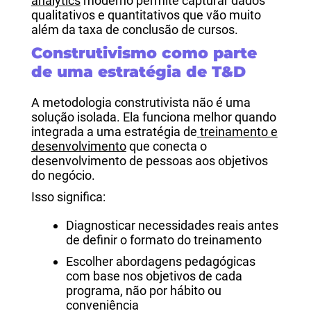
analytics
moderno permite capturar dados
qualitativos e quantitativos que vão muito
além da taxa de conclusão de cursos.
Construtivismo como parte
de uma estratégia de T&D
A metodologia construtivista não é uma
solução isolada. Ela funciona melhor quando
integrada a uma estratégia de
treinamento e
desenvolvimento
que conecta o
desenvolvimento de pessoas aos objetivos
do negócio.
Isso significa:
Diagnosticar necessidades reais antes
de definir o formato do treinamento
Escolher abordagens pedagógicas
com base nos objetivos de cada
programa, não por hábito ou
conveniência