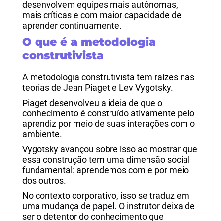
desenvolvem equipes mais autônomas,
mais críticas e com maior capacidade de
aprender continuamente.
O que é a metodologia
construtivista
A metodologia construtivista tem raízes nas
teorias de Jean Piaget e Lev Vygotsky.
Piaget desenvolveu a ideia de que o
conhecimento é construído ativamente pelo
aprendiz por meio de suas interações com o
ambiente.
Vygotsky avançou sobre isso ao mostrar que
essa construção tem uma dimensão social
fundamental: aprendemos com e por meio
dos outros.
No contexto corporativo, isso se traduz em
uma mudança de papel. O instrutor deixa de
ser o detentor do conhecimento que