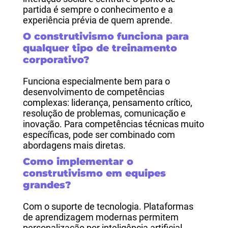
partida é sempre o conhecimento e a
experiência prévia de quem aprende.
O construtivismo funciona para
qualquer tipo de treinamento
corporativo?
Funciona especialmente bem para o
desenvolvimento de competências
complexas: liderança, pensamento crítico,
resolução de problemas, comunicação e
inovação. Para competências técnicas muito
específicas, pode ser combinado com
abordagens mais diretas.
Como implementar o
construtivismo em equipes
grandes?
Com o suporte de tecnologia. Plataformas
de aprendizagem modernas permitem
personalização por inteligência artificial,