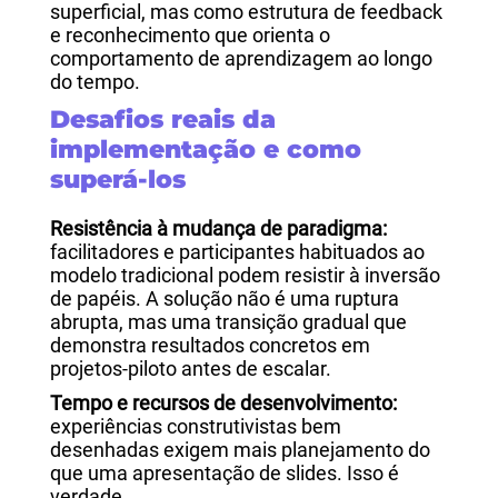
superficial, mas como estrutura de feedback
e reconhecimento que orienta o
comportamento de aprendizagem ao longo
do tempo.
Desafios reais da
implementação e como
superá-los
Resistência à mudança de paradigma:
facilitadores e participantes habituados ao
modelo tradicional podem resistir à inversão
de papéis. A solução não é uma ruptura
abrupta, mas uma transição gradual que
demonstra resultados concretos em
projetos-piloto antes de escalar.
Tempo e recursos de desenvolvimento:
experiências construtivistas bem
desenhadas exigem mais planejamento do
que uma apresentação de slides. Isso é
verdade.