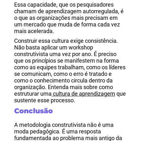
Essa capacidade, que os pesquisadores
chamam de aprendizagem autorregulada, é
o que as organizações mais precisam em
um mercado que muda de forma cada vez
mais acelerada.
Construir essa cultura exige consistência.
Não basta aplicar um workshop
construtivista uma vez por ano. É preciso
que os princípios se manifestem na forma
como as equipes trabalham, como os líderes
se comunicam, como o erro é tratado e
como o conhecimento circula dentro da
organização. Entenda mais sobre como
estruturar uma
cultura de aprendizagem
que
sustente esse processo.
Conclusão
A metodologia construtivista não é uma
moda pedagógica. É uma resposta
fundamentada ao problema mais antigo da