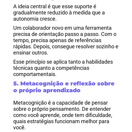
A ideia central é que esse suporte é
gradualmente reduzido à medida que a
autonomia cresce.
Um colaborador novo em uma ferramenta
precisa de orientação passo a passo. Com o
tempo, precisa apenas de referências
rápidas. Depois, consegue resolver sozinho e
ensinar outros.
Esse princípio se aplica tanto a habilidades
técnicas quanto a competências
comportamentais.
5. Metacognição e reflexão sobre
o próprio aprendizado
Metacognição é a capacidade de pensar
sobre o próprio pensamento. De entender
como você aprende, onde tem dificuldade,
quais estratégias funcionam melhor para
você.