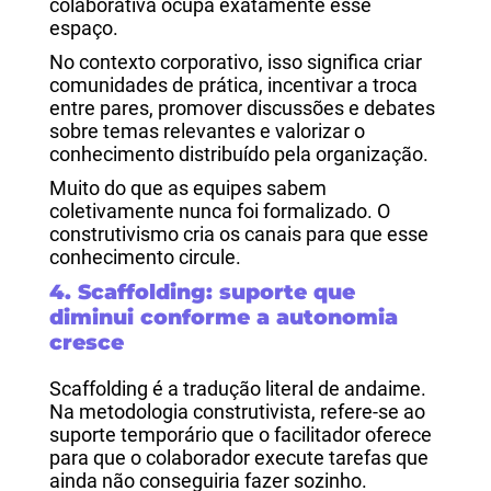
colaborativa ocupa exatamente esse
espaço.
No contexto corporativo, isso significa criar
comunidades de prática, incentivar a troca
entre pares, promover discussões e debates
sobre temas relevantes e valorizar o
conhecimento distribuído pela organização.
Muito do que as equipes sabem
coletivamente nunca foi formalizado. O
construtivismo cria os canais para que esse
conhecimento circule.
4. Scaffolding: suporte que
diminui conforme a autonomia
cresce
Scaffolding é a tradução literal de andaime.
Na metodologia construtivista, refere-se ao
suporte temporário que o facilitador oferece
para que o colaborador execute tarefas que
ainda não conseguiria fazer sozinho.