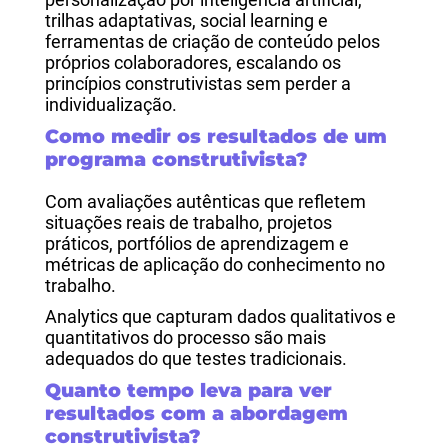
trilhas adaptativas, social learning e
ferramentas de criação de conteúdo pelos
próprios colaboradores, escalando os
princípios construtivistas sem perder a
individualização.
Como medir os resultados de um
programa construtivista?
Com avaliações autênticas que refletem
situações reais de trabalho, projetos
práticos, portfólios de aprendizagem e
métricas de aplicação do conhecimento no
trabalho.
Analytics que capturam dados qualitativos e
quantitativos do processo são mais
adequados do que testes tradicionais.
Quanto tempo leva para ver
resultados com a abordagem
construtivista?