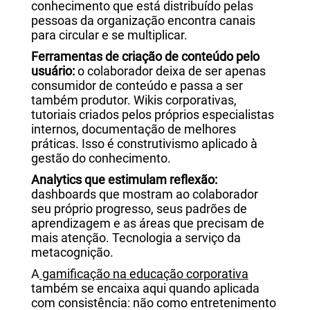
conhecimento que está distribuído pelas
pessoas da organização encontra canais
para circular e se multiplicar.
Ferramentas de criação de conteúdo pelo
usuário:
o colaborador deixa de ser apenas
consumidor de conteúdo e passa a ser
também produtor. Wikis corporativas,
tutoriais criados pelos próprios especialistas
internos, documentação de melhores
práticas. Isso é construtivismo aplicado à
gestão do conhecimento.
Analytics que estimulam reflexão:
dashboards que mostram ao colaborador
seu próprio progresso, seus padrões de
aprendizagem e as áreas que precisam de
mais atenção. Tecnologia a serviço da
metacognição.
A
gamificação na educação corporativa
também se encaixa aqui quando aplicada
com consistência: não como entretenimento