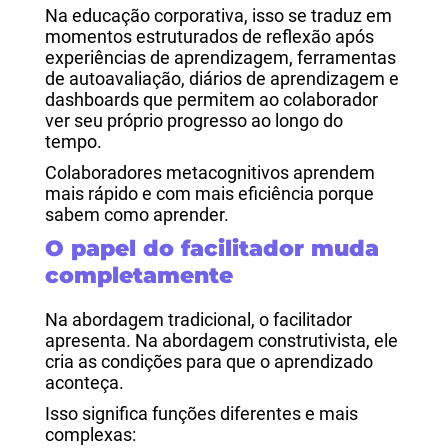
Na educação corporativa, isso se traduz em
momentos estruturados de reflexão após
experiências de aprendizagem, ferramentas
de autoavaliação, diários de aprendizagem e
dashboards que permitem ao colaborador
ver seu próprio progresso ao longo do
tempo.
Colaboradores metacognitivos aprendem
mais rápido e com mais eficiência porque
sabem como aprender.
O papel do facilitador muda
completamente
Na abordagem tradicional, o facilitador
apresenta. Na abordagem construtivista, ele
cria as condições para que o aprendizado
aconteça.
Isso significa funções diferentes e mais
complexas: