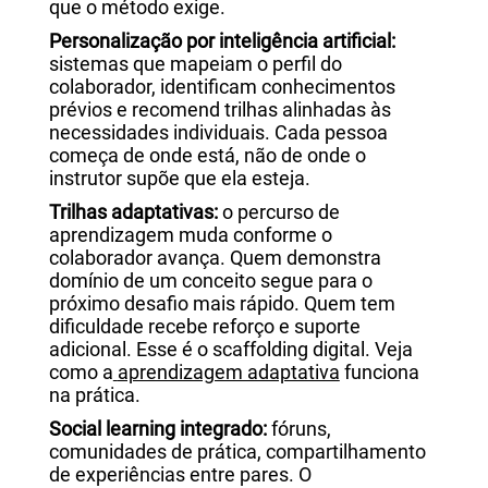
que o método exige.
Personalização por inteligência artificial:
sistemas que mapeiam o perfil do
colaborador, identificam conhecimentos
prévios e recomend trilhas alinhadas às
necessidades individuais. Cada pessoa
começa de onde está, não de onde o
instrutor supõe que ela esteja.
Trilhas adaptativas:
o percurso de
aprendizagem muda conforme o
colaborador avança. Quem demonstra
domínio de um conceito segue para o
próximo desafio mais rápido. Quem tem
dificuldade recebe reforço e suporte
adicional. Esse é o scaffolding digital. Veja
como a
aprendizagem adaptativa
funciona
na prática.
Social learning integrado:
fóruns,
comunidades de prática, compartilhamento
de experiências entre pares. O