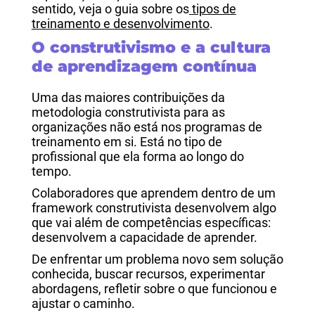
sentido, veja o guia sobre os
tipos de
treinamento e desenvolvimento
.
O construtivismo e a cultura
de aprendizagem contínua
Uma das maiores contribuições da
metodologia construtivista para as
organizações não está nos programas de
treinamento em si. Está no tipo de
profissional que ela forma ao longo do
tempo.
Colaboradores que aprendem dentro de um
framework construtivista desenvolvem algo
que vai além de competências específicas:
desenvolvem a capacidade de aprender.
De enfrentar um problema novo sem solução
conhecida, buscar recursos, experimentar
abordagens, refletir sobre o que funcionou e
ajustar o caminho.