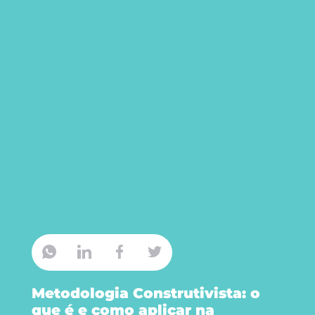
Metodologia Construtivista: o
que é e como aplicar na