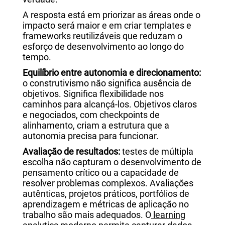
A resposta está em priorizar as áreas onde o
impacto será maior e em criar templates e
frameworks reutilizáveis que reduzam o
esforço de desenvolvimento ao longo do
tempo.
Equilíbrio entre autonomia e direcionamento:
o construtivismo não significa ausência de
objetivos. Significa flexibilidade nos
caminhos para alcançá-los. Objetivos claros
e negociados, com checkpoints de
alinhamento, criam a estrutura que a
autonomia precisa para funcionar.
Avaliação de resultados:
testes de múltipla
escolha não capturam o desenvolvimento de
pensamento crítico ou a capacidade de
resolver problemas complexos. Avaliações
autênticas, projetos práticos, portfólios de
aprendizagem e métricas de aplicação no
trabalho são mais adequados. O
learning