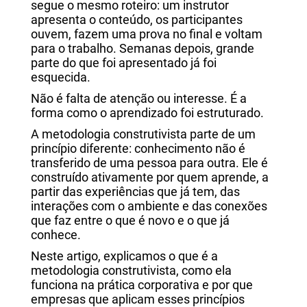
segue o mesmo roteiro: um instrutor
apresenta o conteúdo, os participantes
ouvem, fazem uma prova no final e voltam
para o trabalho. Semanas depois, grande
parte do que foi apresentado já foi
esquecida.
Não é falta de atenção ou interesse. É a
forma como o aprendizado foi estruturado.
A metodologia construtivista parte de um
princípio diferente: conhecimento não é
transferido de uma pessoa para outra. Ele é
construído ativamente por quem aprende, a
partir das experiências que já tem, das
interações com o ambiente e das conexões
que faz entre o que é novo e o que já
conhece.
Neste artigo, explicamos o que é a
metodologia construtivista, como ela
funciona na prática corporativa e por que
empresas que aplicam esses princípios