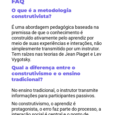
FAQ
O que é a metodologia
construtivista?
É uma abordagem pedagógica baseada na
premissa de que o conhecimento é
construído ativamente pelo aprendiz por
meio de suas experiências e interações, não
simplesmente transmitido por um instrutor.
Tem raízes nas teorias de Jean Piaget e Lev
Vygotsky.
Qual a diferença entre o
construtivismo e o ensino
tradicional?
No ensino tradicional, o instrutor transmite
informações para participantes passivos.
No construtivismo, o aprendiz é
protagonista, o erro faz parte do processo, a
interação social é central e o ponto de