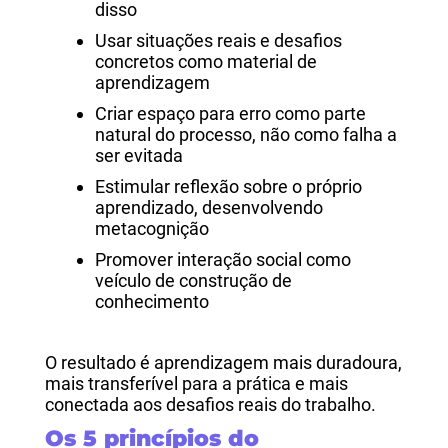
disso
Usar situações reais e desafios
concretos como material de
aprendizagem
Criar espaço para erro como parte
natural do processo, não como falha a
ser evitada
Estimular reflexão sobre o próprio
aprendizado, desenvolvendo
metacognição
Promover interação social como
veículo de construção de
conhecimento
O resultado é aprendizagem mais duradoura,
mais transferível para a prática e mais
conectada aos desafios reais do trabalho.
Os 5 princípios do