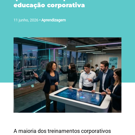
educação corporativa
11 junho, 2026
•
Aprendizagem
A maioria dos treinamentos corporativos