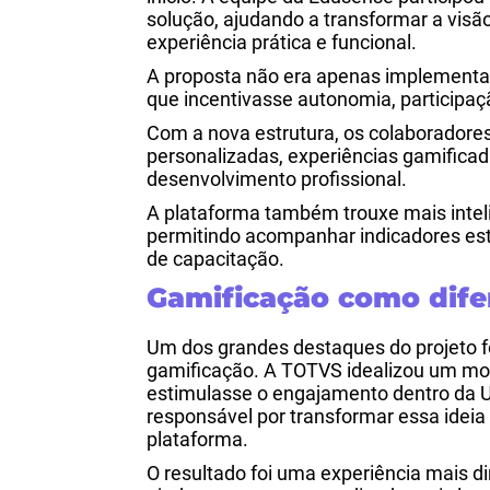
solução, ajudando a transformar a vis
experiência prática e funcional.
A proposta não era apenas implementa
que incentivasse autonomia, participaç
Com a nova estrutura, os colaboradores
personalizadas, experiências gamificad
desenvolvimento profissional.
A plataforma também trouxe mais intel
permitindo acompanhar indicadores est
de capacitação.
Gamificação como dife
Um dos grandes destaques do projeto fo
gamificação.
A TOTVS idealizou um mod
estimulasse o engajamento dentro da U
responsável por transformar essa ideia
plataforma.
O resultado foi uma experiência mais di