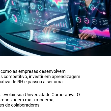
ma como as empresas desenvolvem
 competitivo, investir em aprendizagem
iativa de RH e passou a ser uma
 evoluir sua Universidade Corporativa. O
 aprendizagem mais moderna,
es de colaboradores.