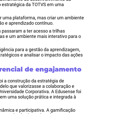
ão estratégica da TOTVS em uma
r uma plataforma, mas criar um ambiente
ão e aprendizado contínuo.
 passaram a ter acesso a trilhas
as e um ambiente mais interativo para o
igência para a gestão da aprendizagem,
ratégicos e analisar o impacto das ações
rencial de engajamento
i a construção da estratégia de
elo que valorizasse a colaboração e
niversidade Corporativa. A Edusense foi
 em uma solução prática e integrada à
nâmica e participativa.
A gamificação