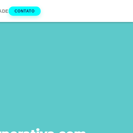
ADE
CONTATO