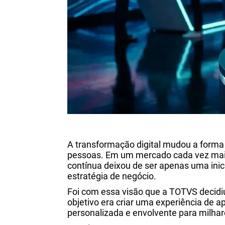
A transformação digital mudou a for
pessoas. Em um mercado cada vez mais
contínua deixou de ser apenas uma inic
estratégia de negócio.
Foi com essa visão que a TOTVS decidiu
objetivo era criar uma experiência de
personalizada e envolvente para milhar