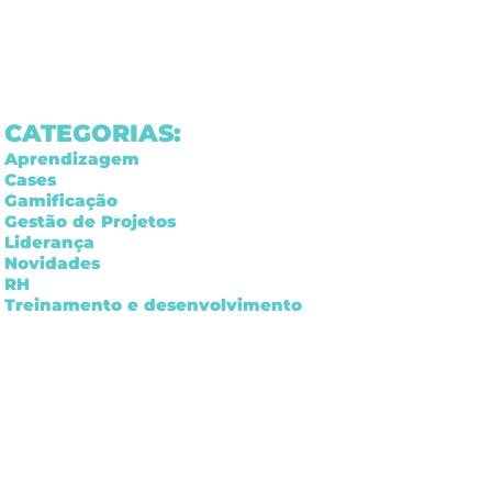
CATEGORIAS:
Aprendizagem
Cases
Gamificação
Gestão de Projetos
Liderança
Novidades
RH
Treinamento e desenvolvimento