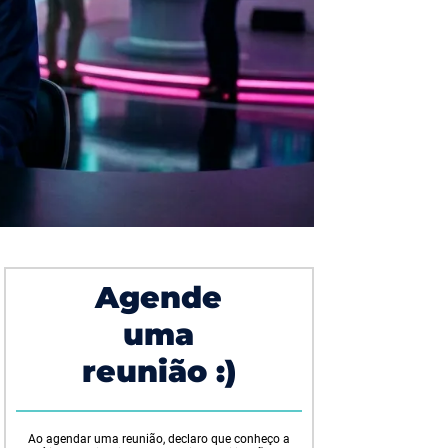
Agende
uma
reunião :)
Ao agendar uma reunião, declaro que conheço a