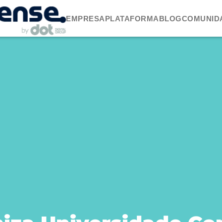
EMPRESA
PLATAFORMA
BLOG
COMUNID