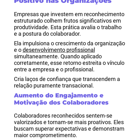
Positivo nas Organizações
Empresas que investem em reconhecimento
estruturado colhem frutos significativos em
produtividade. Esta prática avalia o trabalho
e a postura do colaborador.
Ela impulsiona o crescimento da organização
e o
desenvolvimento profissional
simultaneamente. Quando aplicado
corretamente, esse retorno estreita o vínculo
entre a empresa e o profissional.
Cria laços de confiança que transcendem a
relação puramente transacional.
Aumento do Engajamento e
Motivação dos Colaboradores
Colaboradores reconhecidos sentem-se
valorizados e tornam-se mais proativos. Eles
buscam superar expectativas e demonstram
maior comprometimento.