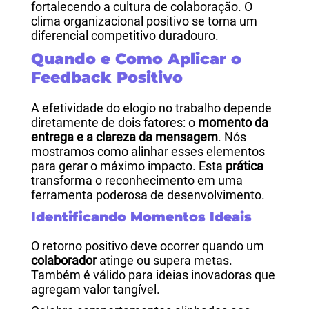
fortalecendo a cultura de colaboração. O
clima organizacional positivo se torna um
diferencial competitivo duradouro.
Quando e Como Aplicar o
Feedback Positivo
A efetividade do elogio no trabalho depende
diretamente de dois fatores: o
momento da
entrega e a clareza da mensagem
. Nós
mostramos como alinhar esses elementos
para gerar o máximo impacto.
Esta
prática
transforma o reconhecimento em uma
ferramenta poderosa de desenvolvimento.
Identificando Momentos Ideais
O retorno positivo deve ocorrer quando um
colaborador
atinge ou supera metas.
Também é válido para ideias inovadoras que
agregam valor tangível.