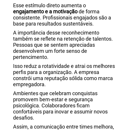
Esse estímulo direto aumenta o
engajamento e a motivação
de forma
consistente. Profissionais engajados são a
base para resultados sustentáveis.
A importância desse reconhecimento
também se reflete na retenção de talentos.
Pessoas que se sentem apreciadas
desenvolvem um forte senso de
pertencimento.
Isso reduz a rotatividade e atrai os melhores
perfis para a organização. A empresa
constrói uma reputação sólida como marca
empregadora.
Ambientes que celebram conquistas
promovem bem-estar e segurança
psicológica. Colaboradores ficam
confortáveis para inovar e assumir novos
desafios.
Assim, a comunicação entre times melhora,