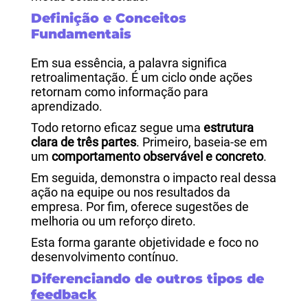
Definição e Conceitos
Fundamentais
Em sua essência, a palavra significa
retroalimentação. É um ciclo onde ações
retornam como informação para
aprendizado.
Todo retorno eficaz segue uma
estrutura
clara de três partes
. Primeiro, baseia-se em
um
comportamento observável e concreto
.
Em seguida, demonstra o impacto real dessa
ação na equipe ou nos resultados da
empresa. Por fim, oferece sugestões de
melhoria ou um reforço direto.
Esta forma garante objetividade e foco no
desenvolvimento contínuo.
Diferenciando de outros tipos de
feedback