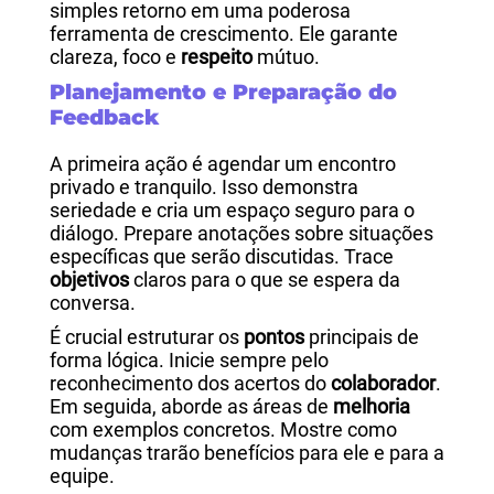
simples retorno em uma poderosa
ferramenta de crescimento. Ele garante
clareza, foco e
respeito
mútuo.
Planejamento e Preparação do
Feedback
A primeira ação é agendar um encontro
privado e tranquilo. Isso demonstra
seriedade e cria um espaço seguro para o
diálogo.
Prepare anotações sobre situações
específicas que serão discutidas. Trace
objetivos
claros para o que se espera da
conversa.
É crucial estruturar os
pontos
principais de
forma lógica. Inicie sempre pelo
reconhecimento dos acertos do
colaborador
.
Em seguida, aborde as áreas de
melhoria
com exemplos concretos. Mostre como
mudanças trarão benefícios para ele e para a
equipe.