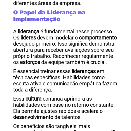
diferentes áreas da empresa.
O Papel da Liderança na
Implementação
A
liderança
é fundamental nesse processo.
Os
líderes
devem modelar o
comportamento
desejado primeiro.
Isso significa demonstrar
abertura para receber avaliações sobre seu
próprio trabalho. Reconhecer regularmente
os
esforços
da equipe também é crucial.
É essencial treinar essas
lideranças
em
técnicas específicas. Habilidades como
escuta ativa e comunicação empática fazem
toda a diferença.
Essa
cultura
contínua aprimora as
habilidades com base no retorno constante.
Ela permite ajustes rápidos e acelera o
desenvolvimento
de talentos.
Os benefícios são tangíveis: mais