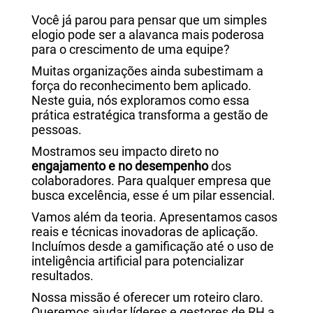
Você já parou para pensar que um simples
elogio pode ser a alavanca mais poderosa
para o crescimento de uma equipe?
Muitas organizações ainda subestimam a
força do reconhecimento bem aplicado.
Neste guia, nós exploramos como essa
prática estratégica transforma a gestão de
pessoas.
Mostramos seu impacto direto no
engajamento e no desempenho
dos
colaboradores. Para qualquer empresa que
busca excelência, esse é um pilar essencial.
Vamos além da teoria. Apresentamos casos
reais e técnicas inovadoras de aplicação.
Incluímos desde a gamificação até o uso de
inteligência artificial para potencializar
resultados.
Nossa missão é oferecer um roteiro claro.
Queremos ajudar líderes e gestores de RH a