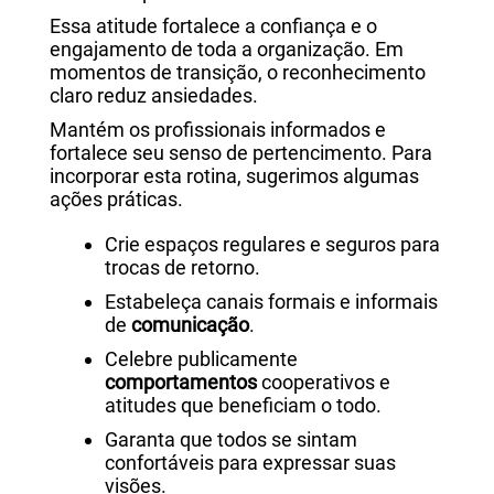
Essa atitude fortalece a confiança e o
engajamento de toda a organização. Em
momentos de transição, o reconhecimento
claro reduz ansiedades.
Mantém os profissionais informados e
fortalece seu senso de pertencimento. Para
incorporar esta rotina, sugerimos algumas
ações práticas.
Crie espaços regulares e seguros para
trocas de retorno.
Estabeleça canais formais e informais
de
comunicação
.
Celebre publicamente
comportamentos
cooperativos e
atitudes que beneficiam o todo.
Garanta que todos se sintam
confortáveis para expressar suas
visões.