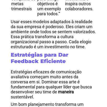
metas
objetivos é
inspira outros
trimestrais
um exemplo
colaboradores.
para todos.”
Usar esses modelos adaptados à realidade
da sua empresa é poderoso. Eles criam um
ambiente onde todos se sentem valorizados.
Essa prática transforma a cultura
organizacional passo a passo. Cada elogio
estruturado é um investimento no time.
Estratégias para Dar
Feedback Eficiente
Estratégias eficazes de comunicação
avaliativa começam muito antes da
conversa em si. Dominar essa arte é
fundamental para qualquer líder que busca
desenvolver seu time de
maneira
sustentável.
Um bom planejamento transforma um