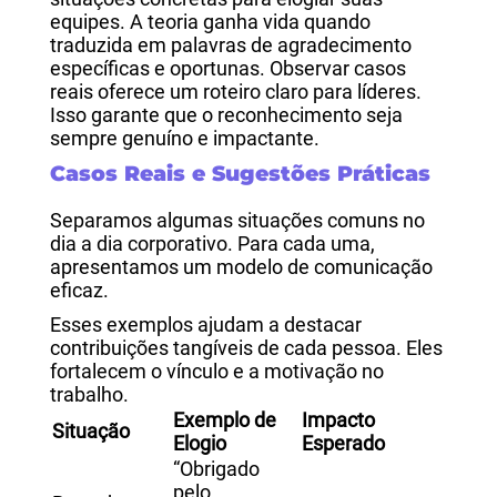
equipes. A teoria ganha vida quando
traduzida em palavras de agradecimento
específicas e oportunas.
Observar casos
reais oferece um roteiro claro para líderes.
Isso garante que o reconhecimento seja
sempre genuíno e impactante.
Casos Reais e Sugestões Práticas
Separamos algumas situações comuns no
dia a dia corporativo. Para cada uma,
apresentamos um modelo de comunicação
eficaz.
Esses exemplos ajudam a destacar
contribuições tangíveis de cada pessoa. Eles
fortalecem o vínculo e a motivação no
trabalho.
Exemplo de
Impacto
Situação
Elogio
Esperado
“Obrigado
pelo