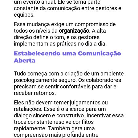
um evento anual. Ele se torna parte
constante da comunicação entre gestores e
equipes.
Essa mudança exige um compromisso de
todos os níveis da
organização
. A alta
direção define o tom, e os gestores
implementam as práticas no dia a dia.
Estabelecendo uma Comunicação
Aberta
Tudo começa com a criação de um ambiente
psicologicamente seguro. Os colaboradores
precisam se sentir confortáveis para dar e
receber retornos.
Eles não devem temer julgamentos ou
retaliações. Esse é o alicerce para um
diálogo sincero e construtivo.
Incentivar essa
troca constante resolve conflitos
rapidamente. Também gera uma
compreensão mais profunda entre