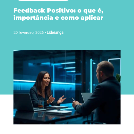
Feedback Positivo: o que é,
importância e como aplicar
20 fevereiro, 2026
•
Liderança