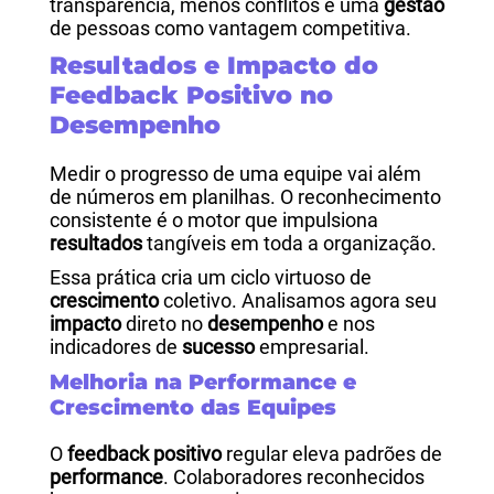
transparência, menos conflitos e uma
gestão
de pessoas como vantagem competitiva.
Resultados e Impacto do
Feedback Positivo no
Desempenho
Medir o progresso de uma equipe vai além
de números em planilhas. O reconhecimento
consistente é o motor que impulsiona
resultados
tangíveis em toda a organização.
Essa prática cria um ciclo virtuoso de
crescimento
coletivo. Analisamos agora seu
impacto
direto no
desempenho
e nos
indicadores de
sucesso
empresarial.
Melhoria na Performance e
Crescimento das Equipes
O
feedback positivo
regular eleva padrões de
performance
. Colaboradores reconhecidos