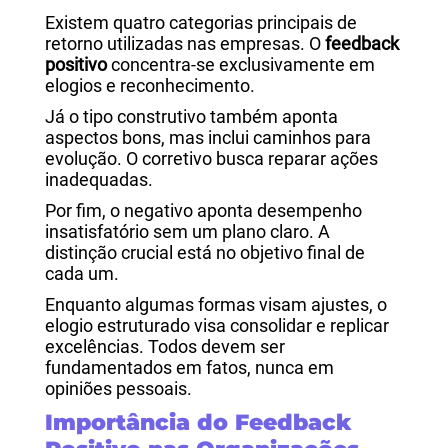
Existem quatro categorias principais de
retorno utilizadas nas empresas. O
feedback
positivo
concentra-se exclusivamente em
elogios e reconhecimento.
Já o tipo construtivo também aponta
aspectos bons, mas inclui caminhos para
evolução. O corretivo busca reparar ações
inadequadas.
Por fim, o negativo aponta desempenho
insatisfatório sem um plano claro. A
distinção crucial está no objetivo final de
cada um.
Enquanto algumas formas visam ajustes, o
elogio estruturado visa consolidar e replicar
excelências. Todos devem ser
fundamentados em fatos, nunca em
opiniões pessoais.
Importância do Feedback