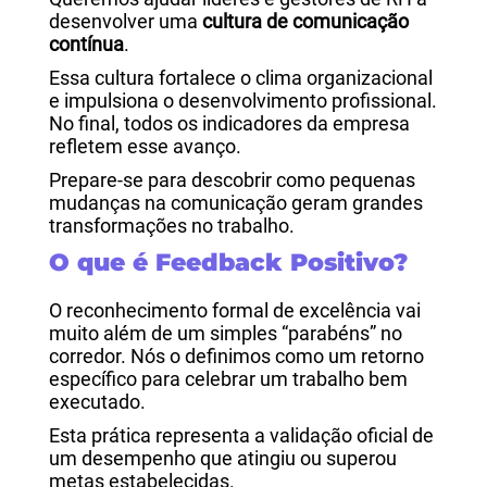
desenvolver uma
cultura de comunicação
contínua
.
Essa cultura fortalece o clima organizacional
e impulsiona o desenvolvimento profissional.
No final, todos os indicadores da empresa
refletem esse avanço.
Prepare-se para descobrir como pequenas
mudanças na comunicação geram grandes
transformações no trabalho.
O que é Feedback Positivo?
O reconhecimento formal de excelência vai
muito além de um simples “parabéns” no
corredor. Nós o definimos como um retorno
específico para celebrar um trabalho bem
executado.
Esta prática representa a validação oficial de
um desempenho que atingiu ou superou
metas estabelecidas.