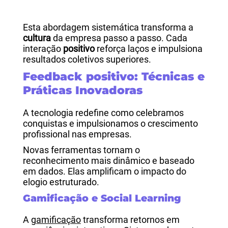
Esta abordagem sistemática transforma a
cultura
da empresa passo a passo. Cada
interação
positivo
reforça laços e impulsiona
resultados coletivos superiores.
Feedback positivo: Técnicas e
Práticas Inovadoras
A tecnologia redefine como celebramos
conquistas e impulsionamos o crescimento
profissional nas empresas.
Novas ferramentas tornam o
reconhecimento mais dinâmico e baseado
em dados. Elas amplificam o impacto do
elogio estruturado.
Gamificação e Social Learning
A
gamificação
transforma retornos em