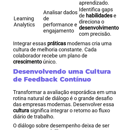
aprendizado.
Identifica gaps
Analisar dados
de
habilidades
e
Learning
de
direciona o
Analytics
performance e
desenvolvimento
engajamento
com precisão.
Integrar essas
práticas
modernas cria uma
cultura de melhoria constante. Cada
colaborador recebe um plano de
crescimento
único.
Desenvolvendo uma Cultura
de Feedback Contínuo
Transformar a avaliação esporádica em uma
rotina natural de diálogo é o grande desafio
das empresas modernas. Desenvolver essa
cultura
significa integrar o retorno ao fluxo
diário de trabalho.
O diálogo sobre desempenho deixa de ser