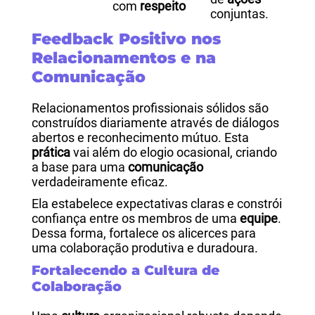
com
respeito
conjuntas.
Feedback Positivo nos
Relacionamentos e na
Comunicação
Relacionamentos profissionais sólidos são
construídos diariamente através de diálogos
abertos e reconhecimento mútuo. Esta
prática
vai além do elogio ocasional, criando
a base para uma
comunicação
verdadeiramente eficaz.
Ela estabelece expectativas claras e constrói
confiança entre os membros de uma
equipe
.
Dessa forma, fortalece os alicerces para
uma colaboração produtiva e duradoura.
Fortalecendo a Cultura de
Colaboração