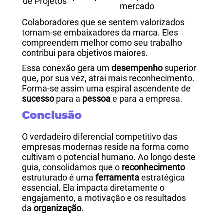
de Projetos
mercado
Colaboradores que se sentem valorizados
tornam-se embaixadores da marca. Eles
compreendem melhor como seu trabalho
contribui para objetivos maiores.
Essa conexão gera um
desempenho
superior
que, por sua vez, atrai mais reconhecimento.
Forma-se assim uma espiral ascendente de
sucesso
para a
pessoa
e para a empresa.
Conclusão
O verdadeiro diferencial competitivo das
empresas modernas reside na forma como
cultivam o potencial humano. Ao longo deste
guia, consolidamos que o
reconhecimento
estruturado é uma
ferramenta
estratégica
essencial. Ela impacta diretamente o
engajamento, a motivação e os resultados
da
organização
.