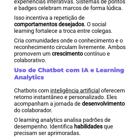
experiências interativas. Sistemas de pontos
e badges celebram marcos de forma lúdica.
Isso incentiva a repetição de
comportamentos desejados
. O social
learning fortalece a troca entre colegas.
Cria comunidades onde o conhecimento e o
reconhecimento circulam livremente. Ambos
promovem um
crescimento
contínuo e
colaborativo.
Uso de Chatbot com IA e Learning
Analytics
Chatbots com
inteligência artificial
oferecem
retorno instantâneo e personalizado. Eles
acompanham a jornada de
desenvolvimento
do colaborador.
O learning analytics analisa padrões de
desempenho. Identifica
habilidades
que
precisam ser aprimoradas.