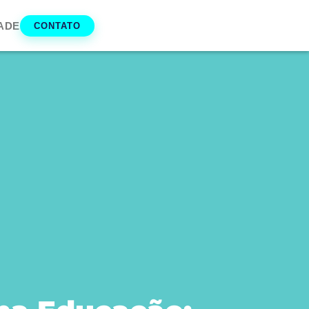
ADE
CONTATO