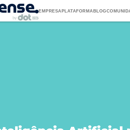
EMPRESA
PLATAFORMA
BLOG
COMUNID