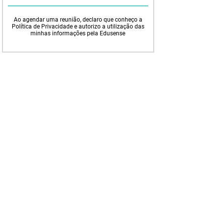
Ao agendar uma reunião, declaro que conheço a
Política de Privacidade e autorizo a utilização das
minhas informações pela Edusense