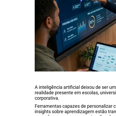
A inteligência artificial deixou de ser 
realidade presente em escolas, univer
corporativa.
Ferramentas capazes de personalizar c
insights sobre aprendizagem estão tr