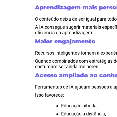
Aprendizagem mais perso
O conteúdo deixa de ser igual para todo
A IA consegue sugerir materiais especí
eficiência da aprendizagem.
Maior engajamento
Recursos inteligentes tornam a experiê
Quando combinados com estratégias 
costumam ser ainda melhores.
Acesso ampliado ao conh
Ferramentas de IA ajudam pessoas a ap
Isso favorece:
Educação híbrida;
Educação a distância;