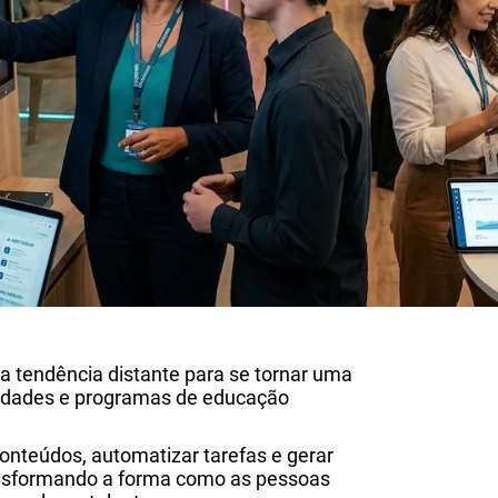
uma tendência distante para se tornar uma
sidades e programas de educação
onteúdos, automatizar tarefas e gerar
ansformando a forma como as pessoas