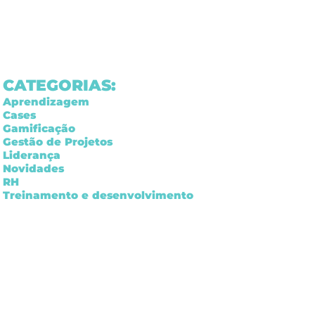
CATEGORIAS:
Aprendizagem
Cases
Gamificação
Gestão de Projetos
Liderança
Novidades
RH
Treinamento e desenvolvimento