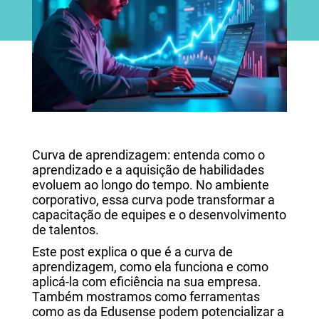
Curva de aprendizagem: entenda como o
aprendizado e a aquisição de habilidades
evoluem ao longo do tempo. No ambiente
corporativo, essa curva pode transformar a
capacitação de equipes e o desenvolvimento
de talentos.
Este post explica o que é a curva de
aprendizagem, como ela funciona e como
aplicá-la com eficiência na sua empresa.
Também mostramos como ferramentas
como as da Edusense podem potencializar a