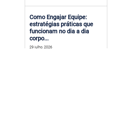
Como Engajar Equipe:
estratégias práticas que
funcionam no dia a dia
corpo...
29 julho, 2026
Empresa
Plataforma
Beneficios
Comunidade