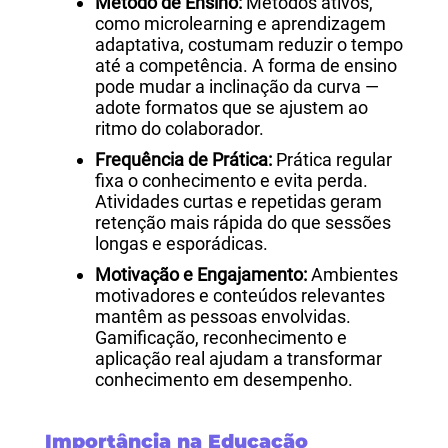
Método de Ensino:
Métodos ativos,
como microlearning e aprendizagem
adaptativa, costumam reduzir o tempo
até a competência. A forma de ensino
pode mudar a inclinação da curva —
adote formatos que se ajustem ao
ritmo do colaborador.
Frequência de Prática:
Prática regular
fixa o conhecimento e evita perda.
Atividades curtas e repetidas geram
retenção mais rápida do que sessões
longas e esporádicas.
Motivação e Engajamento:
Ambientes
motivadores e conteúdos relevantes
mantêm as pessoas envolvidas.
Gamificação, reconhecimento e
aplicação real ajudam a transformar
conhecimento em desempenho.
Importância na
Educação