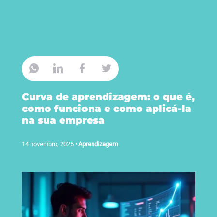
Curva de aprendizagem: o que é,
como funciona e como aplicá-la
na sua empresa
14 novembro, 2025
•
Aprendizagem