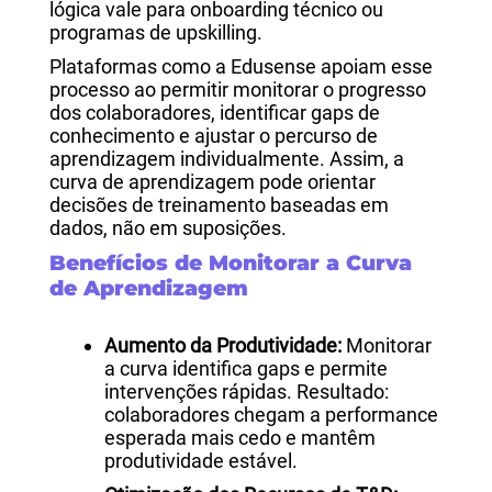
lógica vale para onboarding técnico ou
programas de upskilling.
Plataformas como a Edusense apoiam esse
processo ao permitir monitorar o progresso
dos colaboradores, identificar gaps de
conhecimento e ajustar o percurso de
aprendizagem individualmente. Assim, a
curva de aprendizagem pode orientar
decisões de treinamento baseadas em
dados, não em suposições.
Benefícios de Monitorar a Curva
de Aprendizagem
Aumento da Produtividade:
Monitorar
a curva identifica gaps e permite
intervenções rápidas. Resultado:
colaboradores chegam a performance
esperada mais cedo e mantêm
produtividade estável.