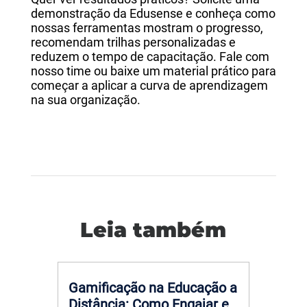
demonstração da Edusense e conheça como
nossas ferramentas mostram o progresso,
recomendam trilhas personalizadas e
reduzem o tempo de capacitação. Fale com
nosso time ou baixe um material prático para
começar a aplicar a curva de aprendizagem
na sua organização.
Leia também
Gamificação na Educação a
Distância: Como Engajar e