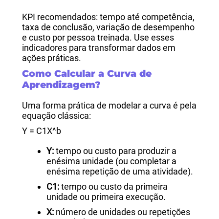
KPI recomendados: tempo até competência,
taxa de conclusão, variação de desempenho
e custo por pessoa treinada. Use esses
indicadores para transformar dados em
ações práticas.
Como Calcular a Curva de
Aprendizagem?
Uma forma prática de modelar a curva é pela
equação clássica:
Y = C1X^b
Y:
tempo ou custo para produzir a
enésima unidade (ou completar a
enésima repetição de uma atividade).
C1:
tempo ou custo da primeira
unidade ou primeira execução.
X:
número de unidades ou repetições