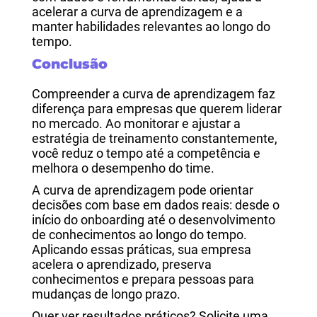
acelerar a curva de aprendizagem e a
manter habilidades relevantes ao longo do
tempo.
Conclusão
Compreender a curva de aprendizagem faz
diferença para empresas que querem liderar
no mercado. Ao monitorar e ajustar a
estratégia de treinamento constantemente,
você reduz o tempo até a competência e
melhora o desempenho do time.
A curva de aprendizagem pode orientar
decisões com base em dados reais: desde o
início do onboarding até o desenvolvimento
de conhecimentos ao longo do tempo.
Aplicando essas práticas, sua empresa
acelera o aprendizado, preserva
conhecimentos e prepara pessoas para
mudanças de longo prazo.
Quer ver resultados práticos? Solicite uma