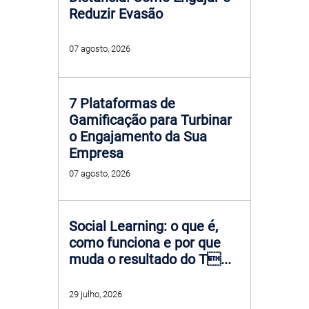
Reduzir Evasão
07 agosto, 2026
7 Plataformas de
Gamificação para Turbinar
o Engajamento da Sua
Empresa
07 agosto, 2026
Social Learning: o que é,
como funciona e por que
muda o resultado do T...
29 julho, 2026