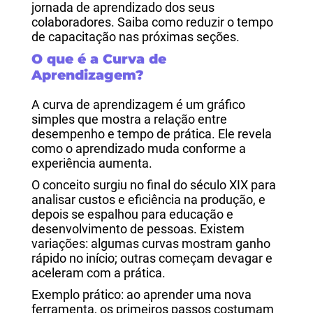
jornada de aprendizado dos seus
colaboradores. Saiba como reduzir o tempo
de capacitação nas próximas seções.
O que é a Curva de
Aprendizagem?
A curva de aprendizagem é um gráfico
simples que mostra a relação entre
desempenho e tempo de prática. Ele revela
como o aprendizado muda conforme a
experiência aumenta.
O conceito surgiu no final do século XIX para
analisar custos e eficiência na produção, e
depois se espalhou para educação e
desenvolvimento de pessoas. Existem
variações: algumas curvas mostram ganho
rápido no início; outras começam devagar e
aceleram com a prática.
Exemplo prático: ao aprender uma nova
ferramenta, os primeiros passos costumam