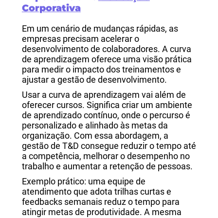
Corporativa
Em um cenário de mudanças rápidas, as
empresas precisam acelerar o
desenvolvimento de colaboradores. A curva
de aprendizagem oferece uma visão prática
para medir o impacto dos treinamentos e
ajustar a gestão de desenvolvimento.
Usar a curva de aprendizagem vai além de
oferecer cursos. Significa criar um ambiente
de aprendizado contínuo, onde o percurso é
personalizado e alinhado às metas da
organização. Com essa abordagem, a
gestão de T&D consegue reduzir o tempo até
a competência, melhorar o desempenho no
trabalho e aumentar a retenção de pessoas.
Exemplo prático: uma equipe de
atendimento que adota trilhas curtas e
feedbacks semanais reduz o tempo para
atingir metas de produtividade. A mesma