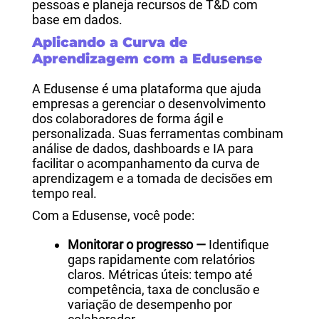
pessoas e planeja recursos de T&D com
base em dados.
Aplicando a Curva de
Aprendizagem com a Edusense
A Edusense é uma plataforma que ajuda
empresas a gerenciar o desenvolvimento
dos colaboradores de forma ágil e
personalizada. Suas ferramentas combinam
análise de dados, dashboards e IA para
facilitar o acompanhamento da curva de
aprendizagem e a tomada de decisões em
tempo real.
Com a Edusense, você pode:
Monitorar o progresso —
Identifique
gaps rapidamente com relatórios
claros. Métricas úteis: tempo até
competência, taxa de conclusão e
variação de desempenho por