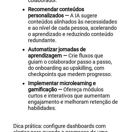
colaborador.
Recomendar conteúdos
personalizados —
A IA sugere
conteúdos alinhados às necessidades
e ao nível de cada pessoa, acelerando
o aprendizado e reduzindo conteúdo
redundante.
Automatizar jornadas de
aprendizagem —
Crie fluxos que
guiam o colaborador passo a passo,
do onboarding ao upskilling, com
checkpoints que medem progresso.
Implementar microlearning e
gamificação —
Ofereça módulos
curtos e interativos que aumentam
engajamento e melhoram retenção de
habilidades.
Dica prática: configure dashboards com