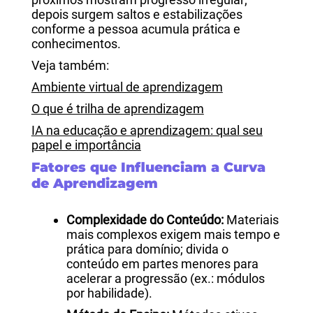
depois surgem saltos e estabilizações
conforme a pessoa acumula prática e
conhecimentos.
Veja também:
Ambiente virtual de aprendizagem
O que é trilha de aprendizagem
IA na educação e aprendizagem: qual seu
papel e importância
Fatores que Influenciam a Curva
de Aprendizagem
Complexidade do Conteúdo:
Materiais
mais complexos exigem mais tempo e
prática para domínio; divida o
conteúdo em partes menores para
acelerar a progressão (ex.: módulos
por habilidade).