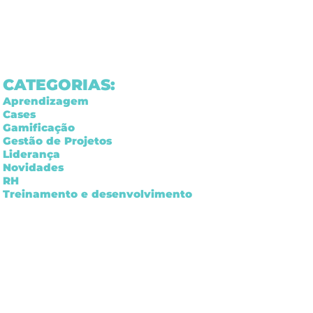
CATEGORIAS:
Aprendizagem
Cases
Gamificação
Gestão de Projetos
Liderança
Novidades
RH
Treinamento e desenvolvimento