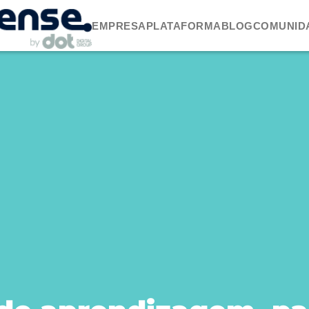
EMPRESA
PLATAFORMA
BLOG
COMUNID