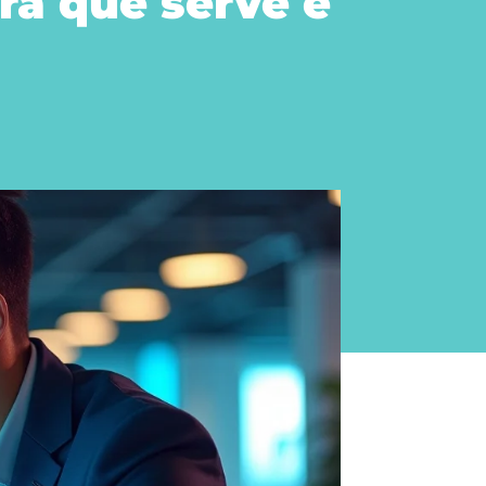
ra que serve e