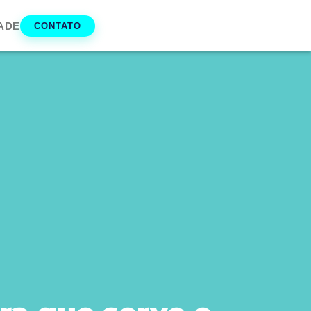
ADE
CONTATO