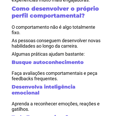
Como desenvolver o próprio
perfil comportamental?
O comportamento não é algo totalmente
fixo.
As pessoas conseguem desenvolver novas
habilidades ao longo da carreira.
Algumas práticas ajudam bastante:
Busque autoconhecimento
Faça avaliações comportamentais e peça
feedbacks frequentes.
Desenvolva inteligência
emocional
Aprenda a reconhecer emoções, reações e
gatilhos.