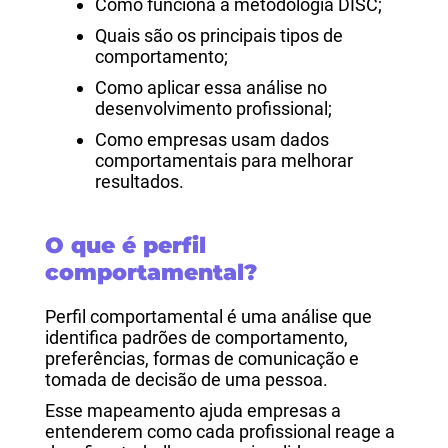
Como funciona a metodologia DISC;
Quais são os principais tipos de
comportamento;
Como aplicar essa análise no
desenvolvimento profissional;
Como empresas usam dados
comportamentais para melhorar
resultados.
O que é perfil
comportamental?
Perfil comportamental é uma análise que
identifica padrões de comportamento,
preferências, formas de comunicação e
tomada de decisão de uma pessoa.
Esse mapeamento ajuda empresas a
entenderem como cada profissional reage a