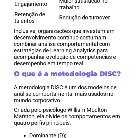
Maior satisfação no
Engajamento
trabalho
Retenção de
Redução do turnover
talentos
Inclusive, organizações que investem em
desenvolvimento contínuo costumam
combinar análise comportamental com
estratégias de
Learning Analytics
para
acompanhar evolução de competências e
desempenho em tempo real.
O que é a metodologia DISC?
A metodologia DISC é um dos modelos de
análise comportamental mais usados no
mundo corporativo.
Criada pelo psicólogo William Moulton
Marston, ela divide os comportamentos em
quatro perfis principais:
Dominante (D);