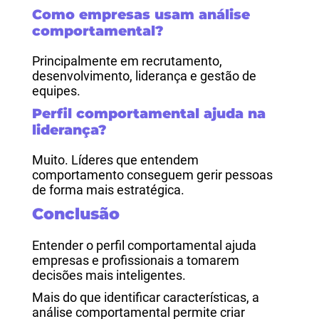
Como empresas usam análise
comportamental?
Principalmente em recrutamento,
desenvolvimento, liderança e gestão de
equipes.
Perfil comportamental ajuda na
liderança?
Muito. Líderes que entendem
comportamento conseguem gerir pessoas
de forma mais estratégica.
Conclusão
Entender o perfil comportamental ajuda
empresas e profissionais a tomarem
decisões mais inteligentes.
Mais do que identificar características, a
análise comportamental permite criar