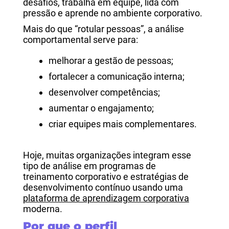
desafios, trabalha em equipe, lida com
pressão e aprende no ambiente corporativo.
Mais do que “rotular pessoas”, a análise
comportamental serve para:
melhorar a gestão de pessoas;
fortalecer a comunicação interna;
desenvolver competências;
aumentar o engajamento;
criar equipes mais complementares.
Hoje, muitas organizações integram esse
tipo de análise em programas de
treinamento corporativo e estratégias de
desenvolvimento contínuo usando uma
plataforma de aprendizagem corporativa
moderna.
Por que o perfil