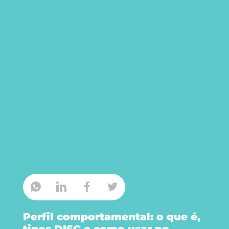
Perfil comportamental: o que é,