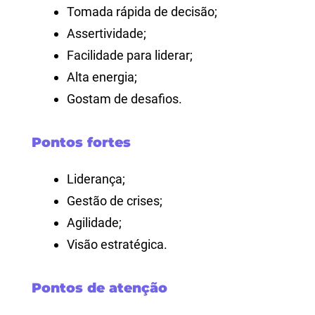
Tomada rápida de decisão;
Assertividade;
Facilidade para liderar;
Alta energia;
Gostam de desafios.
Pontos fortes
Liderança;
Gestão de crises;
Agilidade;
Visão estratégica.
Pontos de atenção