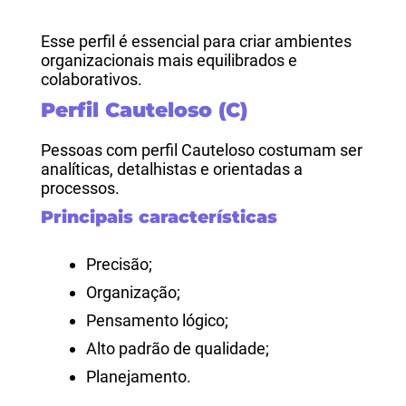
Esse perfil é essencial para criar ambientes
organizacionais mais equilibrados e
colaborativos.
Perfil Cauteloso (C)
Pessoas com perfil Cauteloso costumam ser
analíticas, detalhistas e orientadas a
processos.
Principais características
Precisão;
Organização;
Pensamento lógico;
Alto padrão de qualidade;
Planejamento.