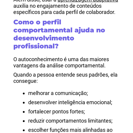
auxilia no engajamento de conteúdos
específicos para cada perfil de colaborador.
Como o perfil
comportamental ajuda no
desenvolvimento
profissional?
O autoconhecimento é uma das maiores
vantagens da análise comportamental.
Quando a pessoa entende seus padrões, ela
consegue:
melhorar a comunicação;
desenvolver inteligência emocional;
fortalecer pontos fortes;
reduzir comportamentos limitantes;
escolher funções mais alinhadas ao