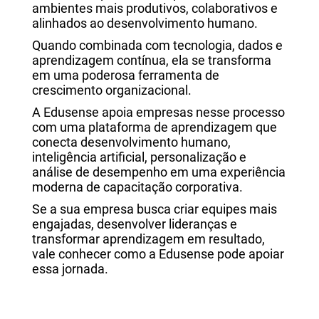
ambientes mais produtivos, colaborativos e
alinhados ao desenvolvimento humano.
Quando combinada com tecnologia, dados e
aprendizagem contínua, ela se transforma
em uma poderosa ferramenta de
crescimento organizacional.
A Edusense apoia empresas nesse processo
com uma plataforma de aprendizagem que
conecta desenvolvimento humano,
inteligência artificial, personalização e
análise de desempenho em uma experiência
moderna de capacitação corporativa.
Se a sua empresa busca criar equipes mais
engajadas, desenvolver lideranças e
transformar aprendizagem em resultado,
vale conhecer como a Edusense pode apoiar
essa jornada.