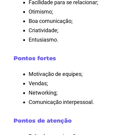
Facilidade para se relacionar;
Otimismo;
Boa comunicação;
Criatividade;
Entusiasmo.
Pontos fortes
Motivação de equipes;
Vendas;
Networking;
Comunicação interpessoal.
Pontos de atenção