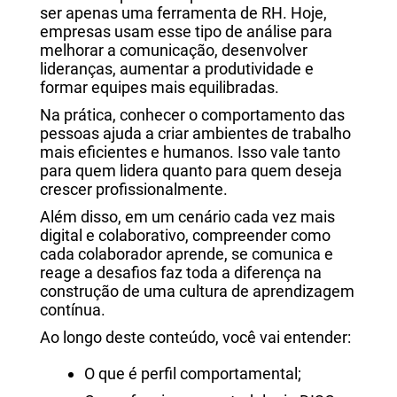
ser apenas uma ferramenta de RH. Hoje,
empresas usam esse tipo de análise para
melhorar a comunicação, desenvolver
lideranças, aumentar a produtividade e
formar equipes mais equilibradas.
Na prática, conhecer o comportamento das
pessoas ajuda a criar ambientes de trabalho
mais eficientes e humanos. Isso vale tanto
para quem lidera quanto para quem deseja
crescer profissionalmente.
Além disso, em um cenário cada vez mais
digital e colaborativo, compreender como
cada colaborador aprende, se comunica e
reage a desafios faz toda a diferença na
construção de uma cultura de aprendizagem
contínua.
Ao longo deste conteúdo, você vai entender:
O que é perfil comportamental;