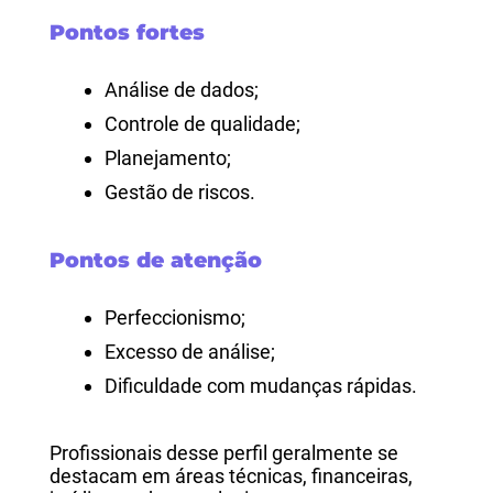
Pontos fortes
Análise de dados;
Controle de qualidade;
Planejamento;
Gestão de riscos.
Pontos de atenção
Perfeccionismo;
Excesso de análise;
Dificuldade com mudanças rápidas.
Profissionais desse perfil geralmente se
destacam em áreas técnicas, financeiras,