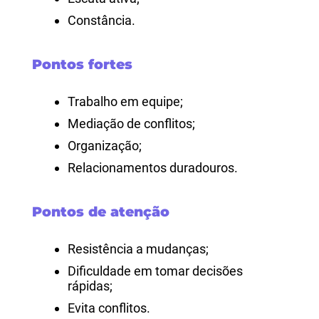
Constância.
Pontos fortes
Trabalho em equipe;
Mediação de conflitos;
Organização;
Relacionamentos duradouros.
Pontos de atenção
Resistência a mudanças;
Dificuldade em tomar decisões
rápidas;
Evita conflitos.