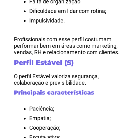
Falta de organização;
Dificuldade em lidar com rotina;
Impulsividade.
Profissionais com esse perfil costumam
performar bem em áreas como marketing,
vendas, RH e relacionamento com clientes.
Perfil Estável (S)
O perfil Estável valoriza segurança,
colaboração e previsibilidade.
Principais características
Paciência;
Empatia;
Cooperação;
Escuta ativa;