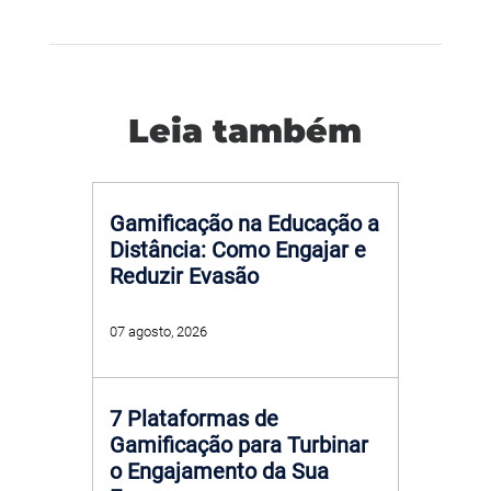
Leia também
Gamificação na Educação a
Distância: Como Engajar e
Reduzir Evasão
07 agosto, 2026
7 Plataformas de
Gamificação para Turbinar
o Engajamento da Sua