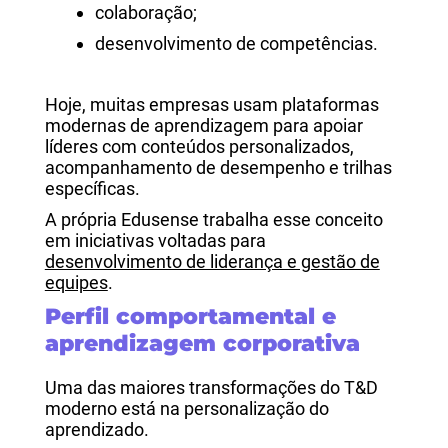
colaboração;
desenvolvimento de competências.
Hoje, muitas empresas usam plataformas
modernas de aprendizagem para apoiar
líderes com conteúdos personalizados,
acompanhamento de desempenho e trilhas
específicas.
A própria Edusense trabalha esse conceito
em iniciativas voltadas para
desenvolvimento de liderança e gestão de
equipes
.
Perfil comportamental e
aprendizagem corporativa
Uma das maiores transformações do T&D
moderno está na personalização do
aprendizado.