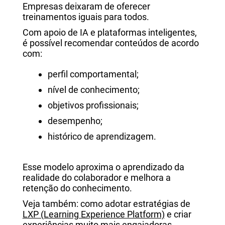
Empresas deixaram de oferecer
treinamentos iguais para todos.
Com apoio de IA e plataformas inteligentes,
é possível recomendar conteúdos de acordo
com:
perfil comportamental;
nível de conhecimento;
objetivos profissionais;
desempenho;
histórico de aprendizagem.
Esse modelo aproxima o aprendizado da
realidade do colaborador e melhora a
retenção do conhecimento.
Veja também: como adotar estratégias de
LXP (Learning Experience Platform)
e criar
experiências muito mais engajadoras.