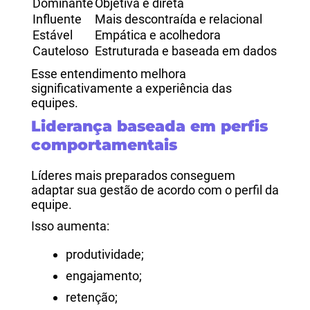
Dominante
Objetiva e direta
Influente
Mais descontraída e relacional
Estável
Empática e acolhedora
Cauteloso
Estruturada e baseada em dados
Esse entendimento melhora
significativamente a experiência das
equipes.
Liderança baseada em perfis
comportamentais
Líderes mais preparados conseguem
adaptar sua gestão de acordo com o perfil da
equipe.
Isso aumenta:
produtividade;
engajamento;
retenção;