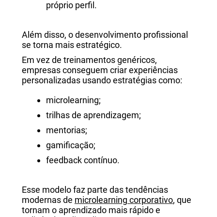
próprio perfil.
Além disso, o desenvolvimento profissional
se torna mais estratégico.
Em vez de treinamentos genéricos,
empresas conseguem criar experiências
personalizadas usando estratégias como:
microlearning;
trilhas de aprendizagem;
mentorias;
gamificação;
feedback contínuo.
Esse modelo faz parte das tendências
modernas de
microlearning corporativo
, que
tornam o aprendizado mais rápido e