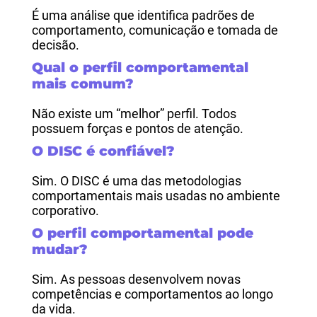
É uma análise que identifica padrões de
comportamento, comunicação e tomada de
decisão.
Qual o perfil comportamental
mais comum?
Não existe um “melhor” perfil. Todos
possuem forças e pontos de atenção.
O DISC é confiável?
Sim. O DISC é uma das metodologias
comportamentais mais usadas no ambiente
corporativo.
O perfil comportamental pode
mudar?
Sim. As pessoas desenvolvem novas
competências e comportamentos ao longo
da vida.