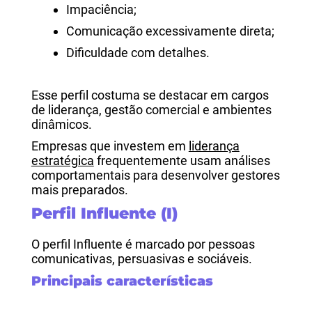
Impaciência;
Comunicação excessivamente direta;
Dificuldade com detalhes.
Esse perfil costuma se destacar em cargos
de liderança, gestão comercial e ambientes
dinâmicos.
Empresas que investem em
liderança
estratégica
frequentemente usam análises
comportamentais para desenvolver gestores
mais preparados.
Perfil Influente (I)
O perfil Influente é marcado por pessoas
comunicativas, persuasivas e sociáveis.
Principais características