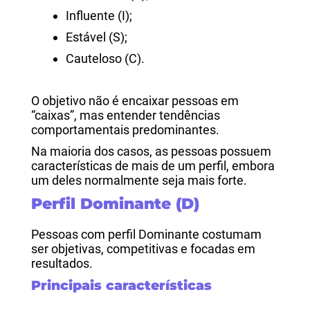
Influente (I);
Estável (S);
Cauteloso (C).
O objetivo não é encaixar pessoas em
“caixas”, mas entender tendências
comportamentais predominantes.
Na maioria dos casos, as pessoas possuem
características de mais de um perfil, embora
um deles normalmente seja mais forte.
Perfil Dominante (D)
Pessoas com perfil Dominante costumam
ser objetivas, competitivas e focadas em
resultados.
Principais características