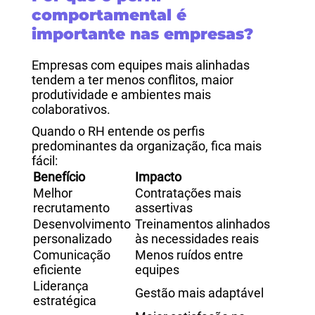
comportamental é
importante nas empresas?
Empresas com equipes mais alinhadas
tendem a ter menos conflitos, maior
produtividade e ambientes mais
colaborativos.
Quando o RH entende os perfis
predominantes da organização, fica mais
fácil:
Benefício
Impacto
Melhor
Contratações mais
recrutamento
assertivas
Desenvolvimento
Treinamentos alinhados
personalizado
às necessidades reais
Comunicação
Menos ruídos entre
eficiente
equipes
Liderança
Gestão mais adaptável
estratégica