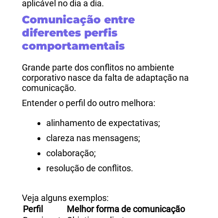
aplicável no dia a dia.
Comunicação entre
diferentes perfis
comportamentais
Grande parte dos conflitos no ambiente
corporativo nasce da falta de adaptação na
comunicação.
Entender o perfil do outro melhora:
alinhamento de expectativas;
clareza nas mensagens;
colaboração;
resolução de conflitos.
Veja alguns exemplos:
Perfil
Melhor forma de comunicação