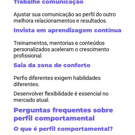
Trabalhe comunicação
Ajustar sua comunicação ao perfil do outro
melhora relacionamentos e resultados.
Invista em aprendizagem contínua
Treinamentos, mentorias e conteúdos
personalizados aceleram o crescimento
profissional.
Saia da zona de conforto
Perfis diferentes exigem habilidades
diferentes.
Desenvolver flexibilidade é essencial no
mercado atual.
Perguntas frequentes sobre
perfil comportamental
O que é perfil comportamental?