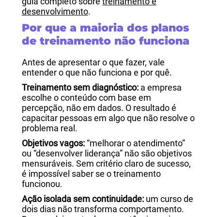
guia completo sobre
treinamento e
desenvolvimento
.
Por que a maioria dos planos
de treinamento não funciona
Antes de apresentar o que fazer, vale
entender o que não funciona e por quê.
Treinamento sem diagnóstico:
a empresa
escolhe o conteúdo com base em
percepção, não em dados. O resultado é
capacitar pessoas em algo que não resolve o
problema real.
Objetivos vagos:
“melhorar o atendimento”
ou “desenvolver liderança” não são objetivos
mensuráveis. Sem critério claro de sucesso,
é impossível saber se o treinamento
funcionou.
Ação isolada sem continuidade:
um curso de
dois dias não transforma comportamento.