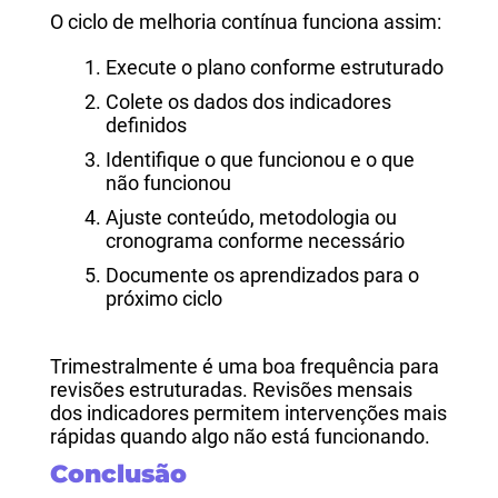
O ciclo de melhoria contínua funciona assim:
Execute o plano conforme estruturado
Colete os dados dos indicadores
definidos
Identifique o que funcionou e o que
não funcionou
Ajuste conteúdo, metodologia ou
cronograma conforme necessário
Documente os aprendizados para o
próximo ciclo
Trimestralmente é uma boa frequência para
revisões estruturadas. Revisões mensais
dos indicadores permitem intervenções mais
rápidas quando algo não está funcionando.
Conclusão