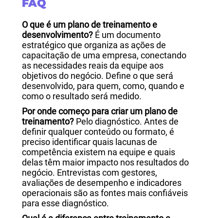
FAQ
O que é um plano de treinamento e
desenvolvimento?
É um documento
estratégico que organiza as ações de
capacitação de uma empresa, conectando
as necessidades reais da equipe aos
objetivos do negócio. Define o que será
desenvolvido, para quem, como, quando e
como o resultado será medido.
Por onde começo para criar um plano de
treinamento?
Pelo diagnóstico. Antes de
definir qualquer conteúdo ou formato, é
preciso identificar quais lacunas de
competência existem na equipe e quais
delas têm maior impacto nos resultados do
negócio. Entrevistas com gestores,
avaliações de desempenho e indicadores
operacionais são as fontes mais confiáveis
para esse diagnóstico.