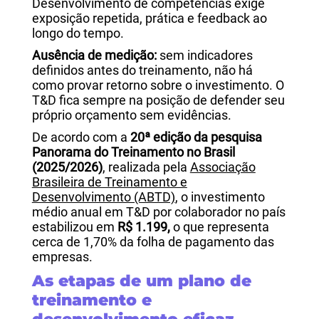
Desenvolvimento de competências exige
exposição repetida, prática e feedback ao
longo do tempo.
Ausência de medição:
sem indicadores
definidos antes do treinamento, não há
como provar retorno sobre o investimento. O
T&D fica sempre na posição de defender seu
próprio orçamento sem evidências.
De acordo com a
20ª edição da pesquisa
Panorama do Treinamento no Brasil
(2025/2026)
, realizada pela
Associação
Brasileira de Treinamento e
Desenvolvimento (ABTD)
, o investimento
médio anual em T&D por colaborador no país
estabilizou em
R$ 1.199,
o que representa
cerca de 1,70% da folha de pagamento das
empresas.
As etapas de um plano de
treinamento e