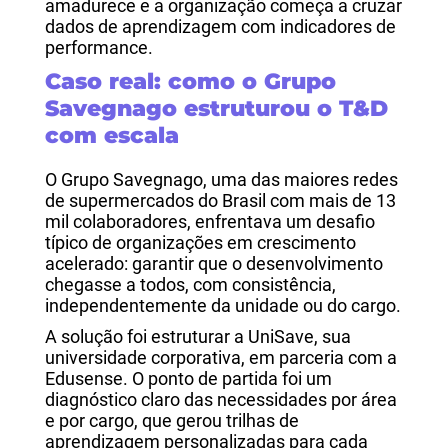
amadurece e a organização começa a cruzar
dados de aprendizagem com indicadores de
performance.
Caso real: como o Grupo
Savegnago estruturou o T&D
com escala
O Grupo Savegnago, uma das maiores redes
de supermercados do Brasil com mais de 13
mil colaboradores, enfrentava um desafio
típico de organizações em crescimento
acelerado: garantir que o desenvolvimento
chegasse a todos, com consistência,
independentemente da unidade ou do cargo.
A solução foi estruturar a UniSave, sua
universidade corporativa, em parceria com a
Edusense. O ponto de partida foi um
diagnóstico claro das necessidades por área
e por cargo, que gerou trilhas de
aprendizagem personalizadas para cada