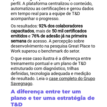
perfil. A plataforma centralizou o conteúdo,
automatizou as certificações e gerou dados
em tempo real para a equipe de T&D
acompanhar o progresso.
Os resultados:
92% dos colaboradores
capacitados
, mais de
50 mil certificados
emitidos
e
76% de adesão já na primeira
semana
de acesso. A percepção sobre
desenvolvimento na pesquisa Great Place to
Work superou o benchmark do setor.
O que esse caso ilustra é a diferença entre
treinamento pontual e um plano de T&D
estruturado com diagnóstico, trilhas
definidas, tecnologia adequada e medição
de resultado. Leia o
case completo do Grupo
Savegnago
.
A diferença entre ter um
plano e ter uma estratégia de
T&D