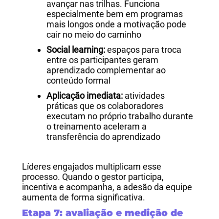
avançar nas trilhas. Funciona
especialmente bem em programas
mais longos onde a motivação pode
cair no meio do caminho
Social learning:
espaços para troca
entre os participantes geram
aprendizado complementar ao
conteúdo formal
Aplicação imediata:
atividades
práticas que os colaboradores
executam no próprio trabalho durante
o treinamento aceleram a
transferência do aprendizado
Líderes engajados multiplicam esse
processo. Quando o gestor participa,
incentiva e acompanha, a adesão da equipe
aumenta de forma significativa.
Etapa 7: avaliação e medição de