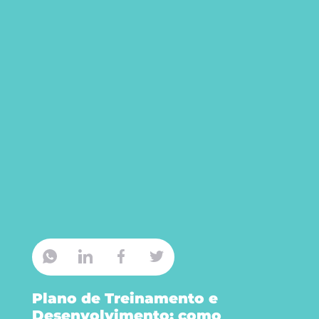
Plano de Treinamento e
Desenvolvimento: como