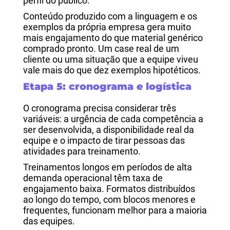
perfil do público.
Conteúdo produzido com a linguagem e os
exemplos da própria empresa gera muito
mais engajamento do que material genérico
comprado pronto. Um case real de um
cliente ou uma situação que a equipe viveu
vale mais do que dez exemplos hipotéticos.
Etapa 5: cronograma e logística
O cronograma precisa considerar três
variáveis: a urgência de cada competência a
ser desenvolvida, a disponibilidade real da
equipe e o impacto de tirar pessoas das
atividades para treinamento.
Treinamentos longos em períodos de alta
demanda operacional têm taxa de
engajamento baixa. Formatos distribuídos
ao longo do tempo, com blocos menores e
frequentes, funcionam melhor para a maioria
das equipes.