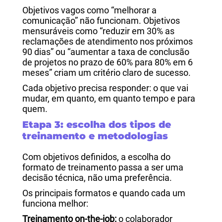
Objetivos vagos como “melhorar a
comunicação” não funcionam. Objetivos
mensuráveis como “reduzir em 30% as
reclamações de atendimento nos próximos
90 dias” ou “aumentar a taxa de conclusão
de projetos no prazo de 60% para 80% em 6
meses” criam um critério claro de sucesso.
Cada objetivo precisa responder: o que vai
mudar, em quanto, em quanto tempo e para
quem.
Etapa 3: escolha dos tipos de
treinamento e metodologias
Com objetivos definidos, a escolha do
formato de treinamento passa a ser uma
decisão técnica, não uma preferência.
Os principais formatos e quando cada um
funciona melhor:
Treinamento on-the-job:
o colaborador