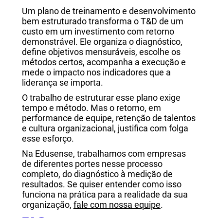
Um plano de treinamento e desenvolvimento
bem estruturado transforma o T&D de um
custo em um investimento com retorno
demonstrável. Ele organiza o diagnóstico,
define objetivos mensuráveis, escolhe os
métodos certos, acompanha a execução e
mede o impacto nos indicadores que a
liderança se importa.
O trabalho de estruturar esse plano exige
tempo e método. Mas o retorno, em
performance de equipe, retenção de talentos
e cultura organizacional, justifica com folga
esse esforço.
Na Edusense, trabalhamos com empresas
de diferentes portes nesse processo
completo, do diagnóstico à medição de
resultados. Se quiser entender como isso
funciona na prática para a realidade da sua
organização,
fale com nossa equipe
.