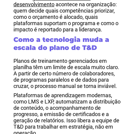
desenvolvimento
acontece na organização:
quem decide quais competências priorizar,
como o orçamento é alocado, quais
plataformas suportam o programa e como o
impacto é reportado para a liderança.
Como a tecnologia muda a
escala do plano de T&D
Planos de treinamento gerenciados em
planilha têm um limite de escala muito claro.
A partir de certo número de colaboradores,
de programas paralelos e de dados para
cruzar, o processo manual se torna inviável.
Plataformas de aprendizagem modernas,
como LMS e LXP, automatizam a distribuição
de conteúdo, o acompanhamento de
progresso, a emissão de certificados e a
geração de relatórios. Isso libera a equipe de
T&D para trabalhar em estratégia, não em
operação.