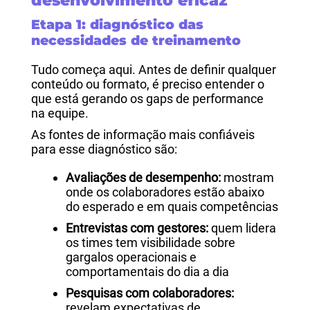
desenvolvimento eficaz
Etapa 1: diagnóstico das
necessidades de treinamento
Tudo começa aqui. Antes de definir qualquer
conteúdo ou formato, é preciso entender o
que está gerando os gaps de performance
na equipe.
As fontes de informação mais confiáveis
para esse diagnóstico são:
Avaliações de desempenho:
mostram
onde os colaboradores estão abaixo
do esperado e em quais competências
Entrevistas com gestores:
quem lidera
os times tem visibilidade sobre
gargalos operacionais e
comportamentais do dia a dia
Pesquisas com colaboradores:
revelam expectativas de