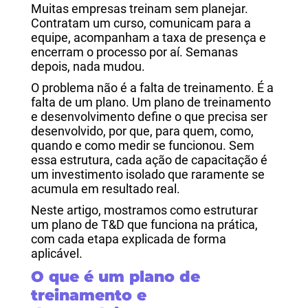
Muitas empresas treinam sem planejar.
Contratam um curso, comunicam para a
equipe, acompanham a taxa de presença e
encerram o processo por aí. Semanas
depois, nada mudou.
O problema não é a falta de treinamento. É a
falta de um plano. Um plano de treinamento
e desenvolvimento define o que precisa ser
desenvolvido, por que, para quem, como,
quando e como medir se funcionou. Sem
essa estrutura, cada ação de capacitação é
um investimento isolado que raramente se
acumula em resultado real.
Neste artigo, mostramos como estruturar
um plano de T&D que funciona na prática,
com cada etapa explicada de forma
aplicável.
O que é um plano de
treinamento e