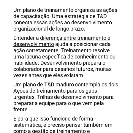
Um plano de treinamento organiza as ações
de capacitação. Uma estratégia de T&D
conecta essas ações ao desenvolvimento
organizacional de longo prazo.
Entender a
diferença entre treinamento e
desenvolvimento
ajuda a posicionar cada
ação corretamente. Treinamento resolve
uma lacuna específica de conhecimento ou
habilidade. Desenvolvimento prepara o
colaborador para desafios futuros, muitas
vezes antes que eles existam.
Um plano de T&D maduro contempla os dois.
Ações de treinamento para os gaps
urgentes. Trilhas de desenvolvimento para
preparar a equipe para o que vem pela
frente.
E para que isso funcione de forma
sistemática, é preciso pensar também em
como a
gestão de treinamento e