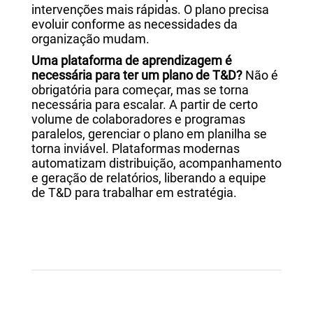
intervenções mais rápidas. O plano precisa
evoluir conforme as necessidades da
organização mudam.
Uma plataforma de aprendizagem é
necessária para ter um plano de T&D?
Não é
obrigatória para começar, mas se torna
necessária para escalar. A partir de certo
volume de colaboradores e programas
paralelos, gerenciar o plano em planilha se
torna inviável. Plataformas modernas
automatizam distribuição, acompanhamento
e geração de relatórios, liberando a equipe
de T&D para trabalhar em estratégia.