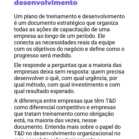
desenvolvimento
Um plano de treinamento e desenvolvimento
é um documento estratégico que organiza
todas as ações de capacitação de uma
empresa ao longo de um período. Ele
conecta as necessidades reais da equipe
com os objetivos do negócio e define como o
progresso será medido.
Ele responde a perguntas que a maioria das
empresas deixa sem resposta: quem precisa
desenvolver o quê, com qual urgência, por
qual método, com qual investimento e com
qual resultado esperado.
A diferença entre empresas que têm T&D
como diferencial competitivo e empresas
que tratam treinamento como obrigação
está, na maioria das vezes, nesse
documento. Entenda mais sobre o papel do
T&D no desenvolvimento organizacional no