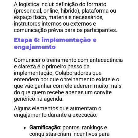
A logística inclui: definição do formato
(presencial, online, híbrido), plataforma ou
espaço físico, materiais necessários,
instrutores internos ou externos e
comunicação prévia para os participantes.
Etapa 6: implementação e
engajamento
Comunicar o treinamento com antecedência
e clareza é o primeiro passo da
implementação. Colaboradores que
entendem por que o treinamento existe e o
que vão ganhar com ele aderem muito mais
do que quem recebe apenas um convite
genérico na agenda.
Alguns elementos que aumentam o
engajamento durante a execução:
Gamificação:
pontos, rankings e
conquistas criam incentivos para