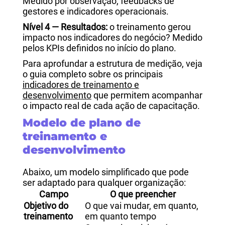
Medido por observação, feedbacks de
gestores e indicadores operacionais.
Nível 4 — Resultados:
o treinamento gerou
impacto nos indicadores do negócio? Medido
pelos KPIs definidos no início do plano.
Para aprofundar a estrutura de medição, veja
o guia completo sobre os principais
indicadores de treinamento e
desenvolvimento
que permitem acompanhar
o impacto real de cada ação de capacitação.
Modelo de plano de
treinamento e
desenvolvimento
Abaixo, um modelo simplificado que pode
ser adaptado para qualquer organização:
Campo
O que preencher
Objetivo do
O que vai mudar, em quanto,
treinamento
em quanto tempo