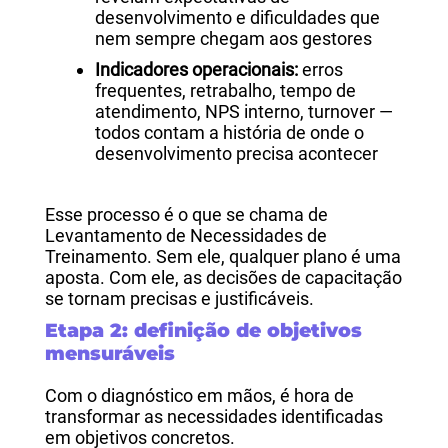
desenvolvimento e dificuldades que
nem sempre chegam aos gestores
Indicadores operacionais:
erros
frequentes, retrabalho, tempo de
atendimento, NPS interno, turnover —
todos contam a história de onde o
desenvolvimento precisa acontecer
Esse processo é o que se chama de
Levantamento de Necessidades de
Treinamento. Sem ele, qualquer plano é uma
aposta. Com ele, as decisões de capacitação
se tornam precisas e justificáveis.
Etapa 2: definição de objetivos
mensuráveis
Com o diagnóstico em mãos, é hora de
transformar as necessidades identificadas
em objetivos concretos.