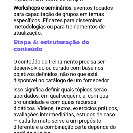
Workshops e seminários:
eventos focados
para capacitação de grupos em temas
específicos. Eficazes para disseminar
metodologias ou para treinamentos de
atualização.
Etapa 4: estruturação do
conteúdo
O conteúdo do treinamento precisa ser
desenvolvido ou curado com base nos
objetivos definidos, não no que está
disponível no catálogo de um fornecedor.
Isso significa definir quais tópicos serão
abordados, em qual sequência, com qual
profundidade e com quais recursos
didáticos. Vídeos, textos, exercícios práticos,
avaliações intermediárias, estudos de caso
— cada formato serve a um propósito
diferente e a combinação certa depende do