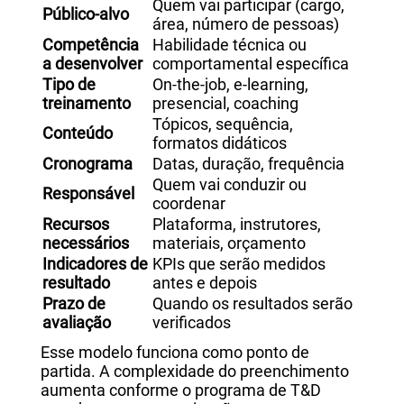
Quem vai participar (cargo,
Público-alvo
área, número de pessoas)
Competência
Habilidade técnica ou
a desenvolver
comportamental específica
Tipo de
On-the-job, e-learning,
treinamento
presencial, coaching
Tópicos, sequência,
Conteúdo
formatos didáticos
Cronograma
Datas, duração, frequência
Quem vai conduzir ou
Responsável
coordenar
Recursos
Plataforma, instrutores,
necessários
materiais, orçamento
Indicadores de
KPIs que serão medidos
resultado
antes e depois
Prazo de
Quando os resultados serão
avaliação
verificados
Esse modelo funciona como ponto de
partida. A complexidade do preenchimento
aumenta conforme o programa de T&D