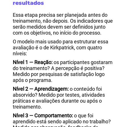
resultados
Essa etapa precisa ser planejada antes do
treinamento, não depois. Os indicadores que
serão medidos devem ser definidos junto
com os objetivos, no início do processo.
O modelo mais usado para estruturar essa
avaliação é o de Kirkpatrick, com quatro
níveis:
Nível 1 — Reação:
os participantes gostaram
do treinamento? A percepção é positiva?
Medido por pesquisas de satisfação logo
após o programa.
Nível 2 — Aprendizagem:
o conteúdo foi
absorvido? Medido por testes, atividades
práticas e avaliações durante ou após o
treinamento.
Nível 3 — Comportamento:
o que foi
aprendido está sendo aplicado no trabalho?