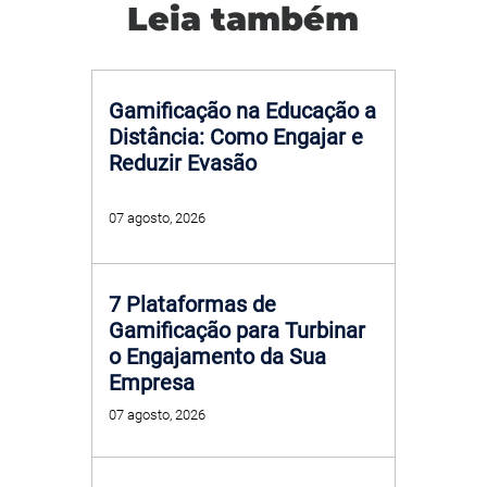
Leia também
Gamificação na Educação a
Distância: Como Engajar e
Reduzir Evasão
07 agosto, 2026
7 Plataformas de
Gamificação para Turbinar
o Engajamento da Sua
Empresa
07 agosto, 2026