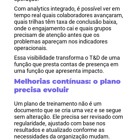
Com analytics integrado, é possível ver em
tempo real quais colaboradores avançaram,
quais trilhas têm taxa de conclusão baixa,
onde o engajamento cai e quais grupos
precisam de atenção antes que os
problemas apareçam nos indicadores
operacionais.
Essa visibilidade transforma o T&D de uma
função que presta contas de presença em
uma função que apresenta impacto.
Melhorias contínuas: o plano
precisa evoluir
Um plano de treinamento não é um
documento que se cria uma vez e se segue
sem alteração. Ele precisa ser revisado com
regularidade, ajustado com base nos
resultados e atualizado conforme as
necessidades da organização mudam.