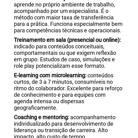
aprende no próprio ambiente de trabalho,
acompanhado por um especialista. É o
método com maior taxa de transferência
para a prática. Funciona especialmente bem
para competências técnicas e operacionais.
Treinamento em sala (presencial ou online):
indicado para conteúdos conceituais,
comportamentais ou que exigem reflexão
em grupo. Estudos de caso, simulações e
role play potencializam esse formato.
E-learning com microlearning:
conteúdos
curtos, de 3 a 7 minutos, consumíveis no
ritmo do colaborador. Excelente para reforço
de conhecimento e para equipes com
agenda intensa ou dispersas
geograficamente.
Coaching e mentoring:
acompanhamento
individualizado para desenvolvimento de
liderança ou transição de carreira. Alto
impacto, alto custo de tempo.