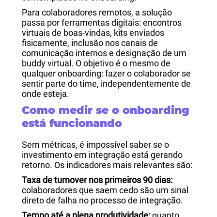
Para colaboradores remotos, a solução
passa por ferramentas digitais: encontros
virtuais de boas-vindas, kits enviados
fisicamente, inclusão nos canais de
comunicação internos e designação de um
buddy virtual. O objetivo é o mesmo de
qualquer onboarding: fazer o colaborador se
sentir parte do time, independentemente de
onde esteja.
Como medir se o onboarding
está funcionando
Sem métricas, é impossível saber se o
investimento em integração está gerando
retorno. Os indicadores mais relevantes são:
Taxa de turnover nos primeiros 90 dias:
colaboradores que saem cedo são um sinal
direto de falha no processo de integração.
Tempo até a plena produtividade:
quanto