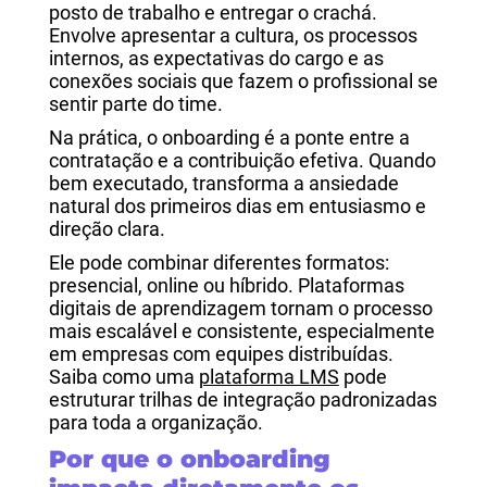
posto de trabalho e entregar o crachá.
Envolve apresentar a cultura, os processos
internos, as expectativas do cargo e as
conexões sociais que fazem o profissional se
sentir parte do time.
Na prática, o onboarding é a ponte entre a
contratação e a contribuição efetiva. Quando
bem executado, transforma a ansiedade
natural dos primeiros dias em entusiasmo e
direção clara.
Ele pode combinar diferentes formatos:
presencial, online ou híbrido. Plataformas
digitais de aprendizagem tornam o processo
mais escalável e consistente, especialmente
em empresas com equipes distribuídas.
Saiba como uma
plataforma LMS
pode
estruturar trilhas de integração padronizadas
para toda a organização.
Por que o onboarding