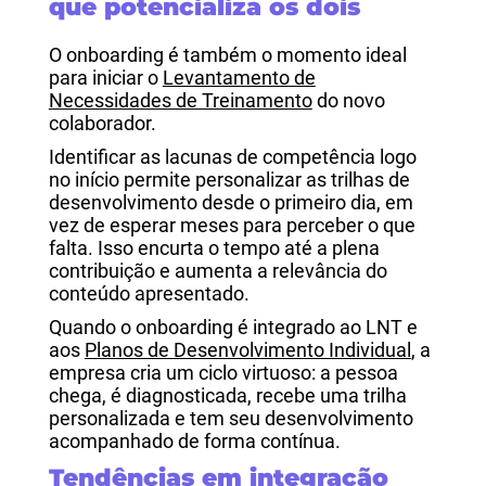
que potencializa os dois
O onboarding é também o momento ideal
para iniciar o
Levantamento de
Necessidades de Treinamento
do novo
colaborador.
Identificar as lacunas de competência logo
no início permite personalizar as trilhas de
desenvolvimento desde o primeiro dia, em
vez de esperar meses para perceber o que
falta. Isso encurta o tempo até a plena
contribuição e aumenta a relevância do
conteúdo apresentado.
Quando o onboarding é integrado ao LNT e
aos
Planos de Desenvolvimento Individual
, a
empresa cria um ciclo virtuoso: a pessoa
chega, é diagnosticada, recebe uma trilha
personalizada e tem seu desenvolvimento
acompanhado de forma contínua.
Tendências em integração