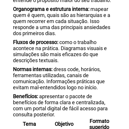
entende o propósito maior do seu trabalho.
Organograma e estrutura interna:
mapear
quem é quem, quais são as hierarquias e a
quem recorrer em cada situação. Isso
responde a uma das principais ansiedades
dos primeiros dias.
Fluxos de processo:
como o trabalho
acontece na prática. Diagramas visuais e
simulações são mais eficazes do que
descrições textuais.
Normas internas:
dress code, horários,
ferramentas utilizadas, canais de
comunicação. Informações práticas que
evitam mal-entendidos logo no início.
Benefícios:
apresentar o pacote de
benefícios de forma clara e centralizada,
com um portal digital de fácil acesso para
consulta posterior.
Formato
Tema
Objetivo
sugerido