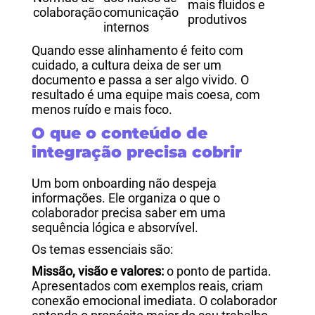
mais fluidos e
colaboração
comunicação
produtivos
internos
Quando esse alinhamento é feito com
cuidado, a cultura deixa de ser um
documento e passa a ser algo vivido. O
resultado é uma equipe mais coesa, com
menos ruído e mais foco.
O que o conteúdo de
integração precisa cobrir
Um bom onboarding não despeja
informações. Ele organiza o que o
colaborador precisa saber em uma
sequência lógica e absorvível.
Os temas essenciais são:
Missão, visão e valores:
o ponto de partida.
Apresentados com exemplos reais, criam
conexão emocional imediata. O colaborador