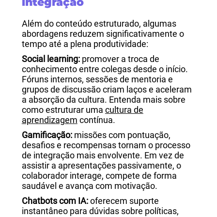
integração
Além do conteúdo estruturado, algumas
abordagens reduzem significativamente o
tempo até a plena produtividade:
Social learning:
promover a troca de
conhecimento entre colegas desde o início.
Fóruns internos, sessões de mentoria e
grupos de discussão criam laços e aceleram
a absorção da cultura. Entenda mais sobre
como estruturar uma
cultura de
aprendizagem
contínua.
Gamificação:
missões com pontuação,
desafios e recompensas tornam o processo
de integração mais envolvente. Em vez de
assistir a apresentações passivamente, o
colaborador interage, compete de forma
saudável e avança com motivação.
Chatbots com IA:
oferecem suporte
instantâneo para dúvidas sobre políticas,