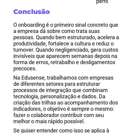
perfil
Conclusão
O onboarding é o primeiro sinal concreto que
a empresa dá sobre como trata suas
pessoas. Quando bem estruturado, acelera a
produtividade, fortalece a cultura e reduz o
turnover. Quando negligenciado, gera custos
invisíveis que aparecem semanas depois na
forma de erros, retrabalho e desligamentos
precoces.
Na Edusense, trabalhamos com empresas
de diferentes setores para estruturar
processos de integração que combinam
tecnologia, personalização e dados. Da
criação das trilhas ao acompanhamento dos
indicadores, o objetivo é sempre o mesmo:
fazer o colaborador contribuir com seu
melhor o mais rápido possível.
Se quiser entender como isso se aplica à