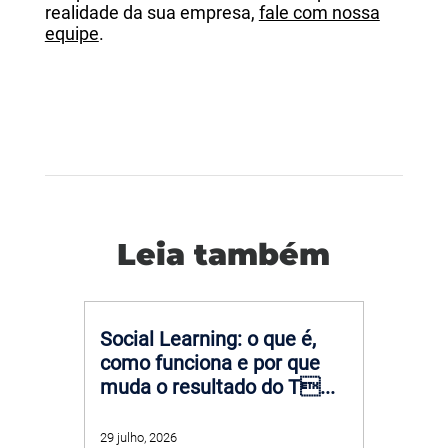
realidade da sua empresa,
fale com nossa
equipe
.
Leia também
Social Learning: o que é,
como funciona e por que
muda o resultado do T...
29 julho, 2026