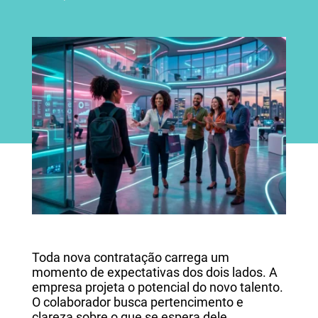
Toda nova contratação carrega um
momento de expectativas dos dois lados. A
empresa projeta o potencial do novo talento.
O colaborador busca pertencimento e
clareza sobre o que se espera dele.