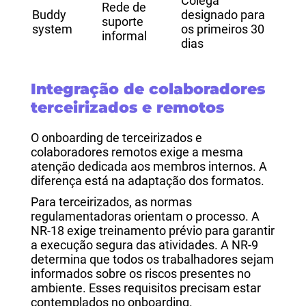
Colega
Rede de
Buddy
designado para
suporte
system
os primeiros 30
informal
dias
Integração de colaboradores
terceirizados e remotos
O onboarding de terceirizados e
colaboradores remotos exige a mesma
atenção dedicada aos membros internos. A
diferença está na adaptação dos formatos.
Para terceirizados, as normas
regulamentadoras orientam o processo. A
NR-18 exige treinamento prévio para garantir
a execução segura das atividades. A NR-9
determina que todos os trabalhadores sejam
informados sobre os riscos presentes no
ambiente. Esses requisitos precisam estar
contemplados no onboarding.