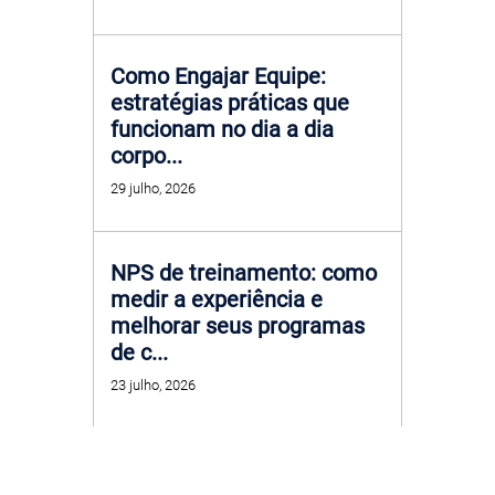
Como Engajar Equipe:
estratégias práticas que
funcionam no dia a dia
corpo...
29 julho, 2026
NPS de treinamento: como
medir a experiência e
melhorar seus programas
de c...
23 julho, 2026
Trilha de Aprendizagem: o