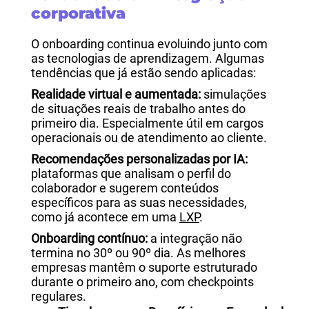
corporativa
O onboarding continua evoluindo junto com
as tecnologias de aprendizagem. Algumas
tendências que já estão sendo aplicadas:
Realidade virtual e aumentada:
simulações
de situações reais de trabalho antes do
primeiro dia. Especialmente útil em cargos
operacionais ou de atendimento ao cliente.
Recomendações personalizadas por IA:
plataformas que analisam o perfil do
colaborador e sugerem conteúdos
específicos para as suas necessidades,
como já acontece em uma
LXP
.
Onboarding contínuo:
a integração não
termina no 30º ou 90º dia. As melhores
empresas mantêm o suporte estruturado
durante o primeiro ano, com checkpoints
regulares.