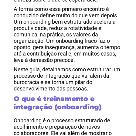
A forma como esse primeiro encontro é
conduzido define muito do que vem depois.
Um onboarding bem estruturado acelera a
produtividade, reduz a rotatividade e
comunica, na prática, os valores da
organização. Um onboarding fraco faz o
oposto: gera insegurança, aumenta o tempo
até a contribuição real e, em muitos casos,
leva à demissão precoce.
Neste guia, detalhamos como estruturar um
processo de integração que vai além da
burocracia e se torna um pilar do
desenvolvimento das pessoas.
O que é treinamento e
integração (onboarding)
Onboarding é o processo estruturado de
acolhimento e preparação de novos
colaboradores. Ele vai além de mostrar o