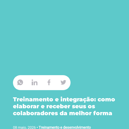
Treinamento e integração: como
elaborar e receber seus os
colaboradores da melhor forma
08 maio, 2026
•
Treinamento e desenvolvimento