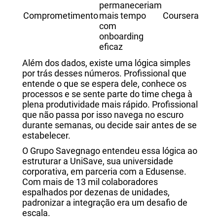
permaneceriam
Comprometimento
mais tempo
Coursera
com
onboarding
eficaz
Além dos dados, existe uma lógica simples
por trás desses números. Profissional que
entende o que se espera dele, conhece os
processos e se sente parte do time chega à
plena produtividade mais rápido. Profissional
que não passa por isso navega no escuro
durante semanas, ou decide sair antes de se
estabelecer.
O Grupo Savegnago entendeu essa lógica ao
estruturar a UniSave, sua universidade
corporativa, em parceria com a Edusense.
Com mais de 13 mil colaboradores
espalhados por dezenas de unidades,
padronizar a integração era um desafio de
escala.