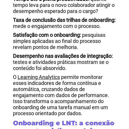
tempo leva para o novo colaborador atingir o
desempenho esperado para o cargo?
Taxa de conclusão das trilhas de onboarding:
mede o engajamento com o processo.
Satisfação com o onboarding:
pesquisas
simples aplicadas ao final do processo
revelam pontos de melhoria.
Desempenho nas avaliações de integração:
testes e atividades práticas mostram se o
conteúdo foi absorvido.
O
Learning Analytics
permite monitorar
esses indicadores de forma contínua e
automática, cruzando dados de
engajamento com dados de performance.
Isso transforma o acompanhamento do
onboarding de uma tarefa manual em um
processo orientado por dados.
Onboarding e LNT: a conexão