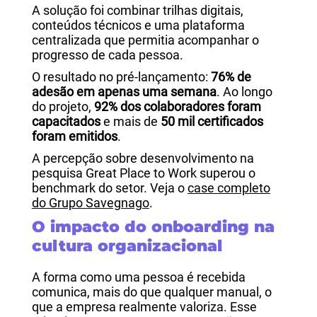
A solução foi combinar trilhas digitais,
conteúdos técnicos e uma plataforma
centralizada que permitia acompanhar o
progresso de cada pessoa.
O resultado no pré-lançamento:
76% de
adesão em apenas uma semana
. Ao longo
do projeto,
92% dos colaboradores foram
capacitados
e mais de
50 mil certificados
foram emitidos
.
A percepção sobre desenvolvimento na
pesquisa Great Place to Work superou o
benchmark do setor. Veja o
case completo
do Grupo Savegnago
.
O impacto do onboarding na
cultura organizacional
A forma como uma pessoa é recebida
comunica, mais do que qualquer manual, o
que a empresa realmente valoriza. Esse