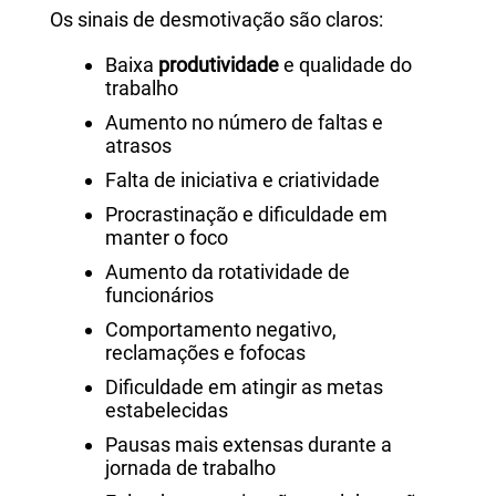
Os sinais de desmotivação são claros:
Baixa
produtividade
e qualidade do
trabalho
Aumento no número de faltas e
atrasos
Falta de iniciativa e criatividade
Procrastinação e dificuldade em
manter o foco
Aumento da rotatividade de
funcionários
Comportamento negativo,
reclamações e fofocas
Dificuldade em atingir as metas
estabelecidas
Pausas mais extensas durante a
jornada de trabalho