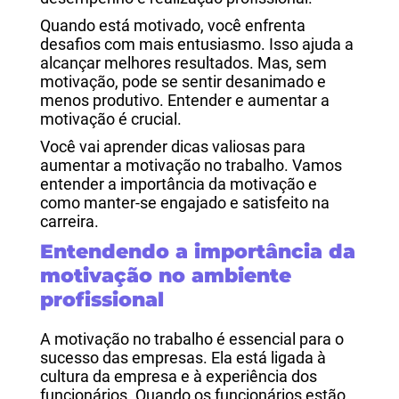
Quando está motivado, você enfrenta
desafios com mais entusiasmo. Isso ajuda a
alcançar melhores resultados. Mas, sem
motivação, pode se sentir desanimado e
menos produtivo. Entender e aumentar a
motivação é crucial.
Você vai aprender dicas valiosas para
aumentar a motivação no trabalho. Vamos
entender a importância da motivação e
como manter-se engajado e satisfeito na
carreira.
Entendendo a importância da
motivação no ambiente
profissional
A motivação no trabalho é essencial para o
sucesso das empresas. Ela está ligada à
cultura da empresa e à experiência dos
funcionários. Quando os funcionários estão