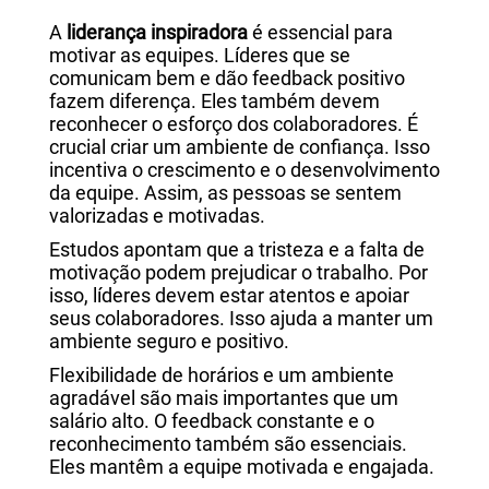
A
liderança inspiradora
é essencial para
motivar as equipes. Líderes que se
comunicam bem e dão feedback positivo
fazem diferença. Eles também devem
reconhecer o esforço dos colaboradores. É
crucial criar um ambiente de confiança. Isso
incentiva o crescimento e o desenvolvimento
da equipe. Assim, as pessoas se sentem
valorizadas e motivadas.
Estudos apontam que a tristeza e a falta de
motivação podem prejudicar o trabalho. Por
isso, líderes devem estar atentos e apoiar
seus colaboradores. Isso ajuda a manter um
ambiente seguro e positivo.
Flexibilidade de horários e um ambiente
agradável são mais importantes que um
salário alto. O feedback constante e o
reconhecimento também são essenciais.
Eles mantêm a equipe motivada e engajada.