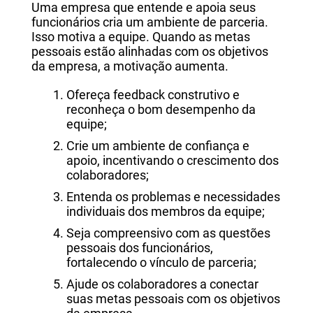
Uma empresa que entende e apoia seus
funcionários cria um ambiente de parceria.
Isso motiva a equipe. Quando as metas
pessoais estão alinhadas com os objetivos
da empresa, a motivação aumenta.
Ofereça feedback construtivo e
reconheça o bom desempenho da
equipe;
Crie um ambiente de confiança e
apoio, incentivando o crescimento dos
colaboradores;
Entenda os problemas e necessidades
individuais dos membros da equipe;
Seja compreensivo com as questões
pessoais dos funcionários,
fortalecendo o vínculo de parceria;
Ajude os colaboradores a conectar
suas metas pessoais com os objetivos