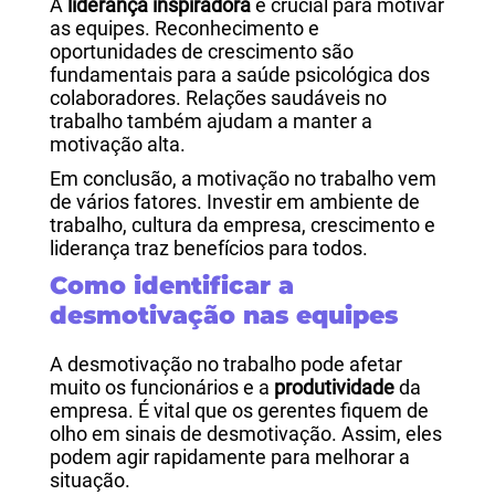
A
liderança inspiradora
é crucial para motivar
as equipes. Reconhecimento e
oportunidades de crescimento são
fundamentais para a saúde psicológica dos
colaboradores. Relações saudáveis no
trabalho também ajudam a manter a
motivação alta.
Em conclusão, a motivação no trabalho vem
de vários fatores. Investir em ambiente de
trabalho, cultura da empresa, crescimento e
liderança traz benefícios para todos.
Como identificar a
desmotivação nas equipes
A desmotivação no trabalho pode afetar
muito os funcionários e a
produtividade
da
empresa. É vital que os gerentes fiquem de
olho em sinais de desmotivação. Assim, eles
podem agir rapidamente para melhorar a
situação.