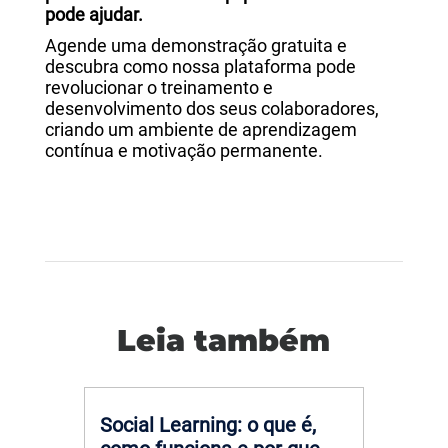
pode ajudar.
Agende uma demonstração gratuita e
descubra como nossa plataforma pode
revolucionar o treinamento e
desenvolvimento dos seus colaboradores,
criando um ambiente de aprendizagem
contínua e motivação permanente.
Leia também
Social Learning: o que é,