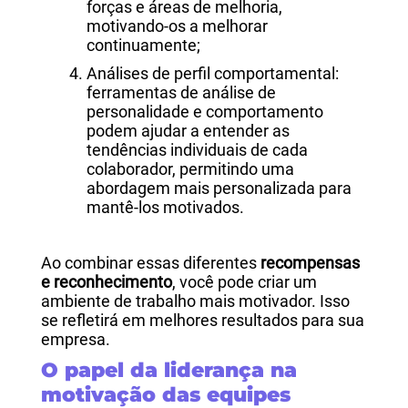
forças e áreas de melhoria,
motivando-os a melhorar
continuamente;
Análises de perfil comportamental:
ferramentas de análise de
personalidade e comportamento
podem ajudar a entender as
tendências individuais de cada
colaborador, permitindo uma
abordagem mais personalizada para
mantê-los motivados.
Ao combinar essas diferentes
recompensas
e reconhecimento
, você pode criar um
ambiente de trabalho mais motivador. Isso
se refletirá em melhores resultados para sua
empresa.
O papel da liderança na
motivação das equipes