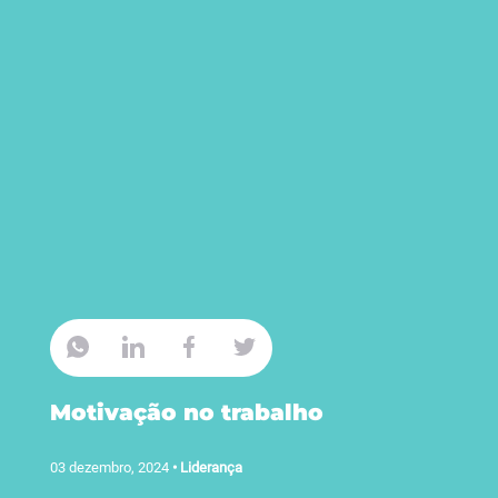
Motivação no trabalho
03 dezembro, 2024
•
Liderança