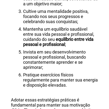
a um objetivo maior;
Cultive uma mentalidade positiva,
focando nos seus progressos e
celebrando suas conquistas;
Mantenha um equilíbrio saudável
entre sua vida pessoal e profissional,
cuidando do seu
equilíbrio entre vida
pessoal e profissional
;
Invista em seu desenvolvimento
pessoal e profissional, buscando
constantemente aprender e se
aprimorar;
Pratique exercícios físicos
regularmente para manter sua energia
e disposição elevadas.
Adotar essas estratégias práticas é
fundamental para manter sua motivação