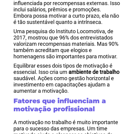
influenciada por recompensas externas. Isso
inclui salários, prêmios e promoções.
Embora possa motivar a curto prazo, ela não
é tão sustentável quanto a intrínseca.
Uma pesquisa do Instituto Locomotiva, de
2017, mostrou que 96% dos entrevistados
valorizam recompensas materiais. Mas 90%
também acreditam que elogios e
homenagens são importantes para motivar.
Equilibrar esses dois tipos de motivação é
essencial. Isso cria um
ambiente de trabalho
saudável. Ações como gestão horizontal e
investimento em capacitações ajudam a
aumentar a motivação.
Fatores que influenciam a
motivação profissional
A motivação no trabalho é muito importante
para o sucesso das empresas. Um time