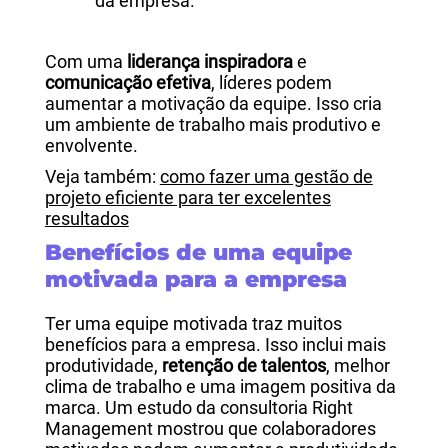
da empresa.
Com uma
liderança inspiradora
e
comunicação efetiva
, líderes podem
aumentar a motivação da equipe. Isso cria
um ambiente de trabalho mais produtivo e
envolvente.
Veja também:
como fazer uma gestão de
projeto eficiente para ter excelentes
resultados
Benefícios de uma equipe
motivada para a empresa
Ter uma equipe motivada traz muitos
benefícios para a empresa. Isso inclui mais
produtividade,
retenção de talentos
, melhor
clima de trabalho e uma imagem positiva da
marca. Um estudo da consultoria Right
Management mostrou que colaboradores