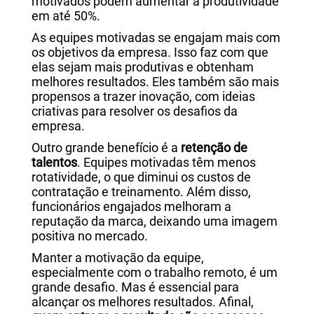
motivados podem aumentar a produtividade
em até 50%.
As equipes motivadas se engajam mais com
os objetivos da empresa. Isso faz com que
elas sejam mais produtivas e obtenham
melhores resultados. Eles também são mais
propensos a trazer inovação, com ideias
criativas para resolver os desafios da
empresa.
Outro grande benefício é a
retenção de
talentos
. Equipes motivadas têm menos
rotatividade, o que diminui os custos de
contratação e treinamento. Além disso,
funcionários engajados melhoram a
reputação da marca, deixando uma imagem
positiva no mercado.
Manter a motivação da equipe,
especialmente com o trabalho remoto, é um
grande desafio. Mas é essencial para
alcançar os melhores resultados. Afinal,