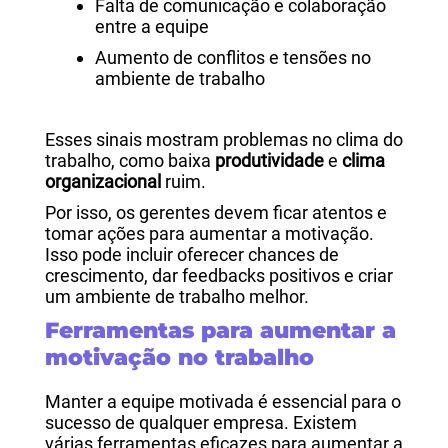
Falta de comunicação e colaboração
entre a equipe
Aumento de conflitos e tensões no
ambiente de trabalho
Esses sinais mostram problemas no clima do
trabalho, como baixa
produtividade
e
clima
organizacional
ruim.
Por isso, os gerentes devem ficar atentos e
tomar ações para aumentar a motivação.
Isso pode incluir oferecer chances de
crescimento, dar feedbacks positivos e criar
um ambiente de trabalho melhor.
Ferramentas para aumentar a
motivação no trabalho
Manter a equipe motivada é essencial para o
sucesso de qualquer empresa. Existem
várias ferramentas eficazes para aumentar a