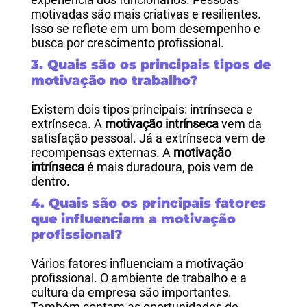
motivadas são mais criativas e resilientes.
Isso se reflete em um bom desempenho e
busca por crescimento profissional.
3. Quais são os principais tipos de
motivação no trabalho?
Existem dois tipos principais: intrínseca e
extrínseca. A
motivação intrínseca
vem da
satisfação pessoal. Já a extrínseca vem de
recompensas externas. A
motivação
intrínseca
é mais duradoura, pois vem de
dentro.
4. Quais são os principais fatores
que influenciam a motivação
profissional?
Vários fatores influenciam a motivação
profissional. O ambiente de trabalho e a
cultura da empresa são importantes.
Também contam as oportunidades de