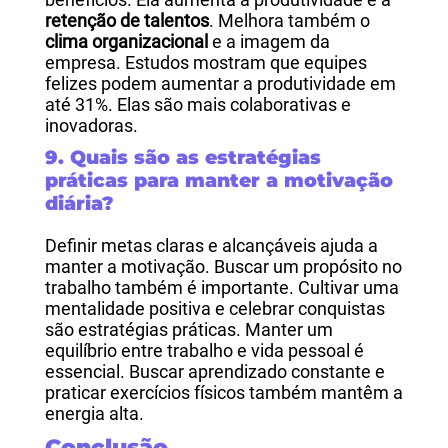
retenção de talentos
. Melhora também o
clima organizacional
e a imagem da
empresa. Estudos mostram que equipes
felizes podem aumentar a produtividade em
até 31%. Elas são mais colaborativas e
inovadoras.
9. Quais são as estratégias
práticas para manter a motivação
diária?
Definir metas claras e alcançáveis ajuda a
manter a motivação. Buscar um propósito no
trabalho também é importante. Cultivar uma
mentalidade positiva e celebrar conquistas
são estratégias práticas. Manter um
equilíbrio entre trabalho e vida pessoal é
essencial. Buscar aprendizado constante e
praticar exercícios físicos também mantêm a
energia alta.
Conclusão