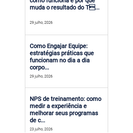
como funciona e por que
muda o resultado do T...
29 julho, 2026
Como Engajar Equipe:
estratégias práticas que
funcionam no dia a dia
corpo...
29 julho, 2026
NPS de treinamento: como
medir a experiência e
melhorar seus programas
de c...
23 julho, 2026