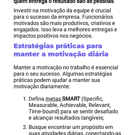
quem entrega o resultado são as pessoas
.
Investir na motivação da equipe é crucial
para o sucesso da empresa. Funcionários
motivados são mais produtivos, criativos e
engajados. Isso leva a melhores entregas e
impactos positivos nos negócios.
Estratégias práticas para
manter a motivação diária
Manter a motivação no trabalho é essencial
para o seu sucesso. Algumas estratégias
práticas podem ajudar a manter sua
motivação diariamente:
Defina
metas
SMART
(Specific,
Measurable, Achievable, Relevant,
Time-bound) para se sentir desafiado
e alcançar resultados tangíveis;
Busque encontrar um propósito em
suas atividades diárias, conectando-as