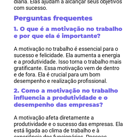
diária. Elas ajudam a alcançar seus objetivos
com sucesso.
Perguntas frequentes
1. O que é a motivação no trabalho
e por que ela é importante?
A motivação no trabalho é essencial para o
sucesso e felicidade. Ela aumenta a energia
e a produtividade. Isso torna o trabalho mais
gratificante. Essa motivação vem de dentro
e de fora. Ela é crucial para um bom
desempenho e realização profissional.
2. Como a motivação no trabalho
influencia a produtividade e o
desempenho das empresas?
A motivação afeta diretamente a
produtividade e o sucesso das empresas. Ela
está ligada ao clima de trabalho e à
experiência dos funcionários. Pessoas