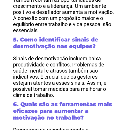
crescimento e a liderança. Um ambiente
positivo e desafiador aumenta a motivação.
A conexão com um propósito maior e o
equilíbrio entre trabalho e vida pessoal são
essenciais.
5. Como identificar sinais de
desmotivação nas equipes?
Sinais de desmotivação incluem baixa
produtividade e conflitos. Problemas de
saúde mental e atrasos também são
indicativos. É crucial que os gestores
estejam atentos a esses sinais. Assim, é
possível tomar medidas para melhorar o
clima de trabalho.
6. Quais são as ferramentas mais
eficazes para aumentar a
motivação no trabalho?
Programas de reconhecimento e