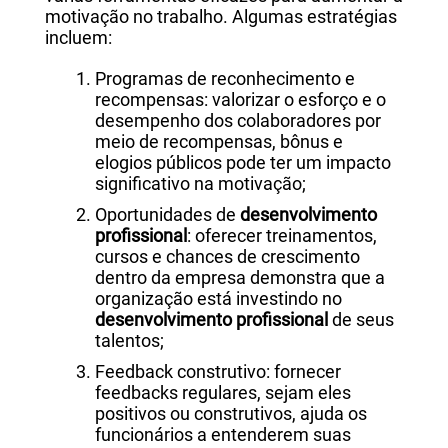
motivação no trabalho. Algumas estratégias
incluem:
Programas de reconhecimento e
recompensas: valorizar o esforço e o
desempenho dos colaboradores por
meio de recompensas, bônus e
elogios públicos pode ter um impacto
significativo na motivação;
Oportunidades de
desenvolvimento
profissional
: oferecer treinamentos,
cursos e chances de crescimento
dentro da empresa demonstra que a
organização está investindo no
desenvolvimento profissional
de seus
talentos;
Feedback construtivo: fornecer
feedbacks regulares, sejam eles
positivos ou construtivos, ajuda os
funcionários a entenderem suas