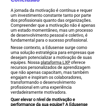
A jornada da motivação é contínua e requer
um investimento constante tanto por parte
dos profissionais quanto das organizações.
Compreender que a motivação não é apenas
um estado momentâneo, mas um processo
de desenvolvimento pessoal e coletivo, é
fundamental para o sucesso profissional.
Nesse contexto, a Edusense surge como
uma solução estratégica para empresas que
desejam potencializar a motivação de suas
equipes. Nossa
plataforma LXP
oferece
recursos personalizados de aprendizagem
que não apenas capacitam, mas também
engajam e inspiram os colaboradores,
transformando o desenvolvimento
profissional em uma experiência
verdadeiramente motivadora.
Quer elevar o nível de motivação e
performance da sua equipe? A Edusense