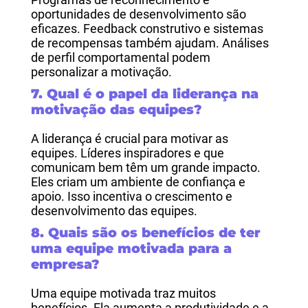
oportunidades de desenvolvimento são
eficazes. Feedback construtivo e sistemas
de recompensas também ajudam. Análises
de perfil comportamental podem
personalizar a motivação.
7. Qual é o papel da liderança na
motivação das equipes?
A liderança é crucial para motivar as
equipes. Líderes inspiradores e que
comunicam bem têm um grande impacto.
Eles criam um ambiente de confiança e
apoio. Isso incentiva o crescimento e
desenvolvimento das equipes.
8. Quais são os benefícios de ter
uma equipe motivada para a
empresa?
Uma equipe motivada traz muitos
benefícios. Ela aumenta a produtividade e a