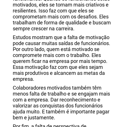
motivados, eles se tornam mais criativos e
resilientes. Isso faz com que eles se
comprometam mais com os desafios. Eles
trabalham de forma de qualidade e buscam
sempre crescer na carreira.
Estudos mostram que a falta de motivação
pode causar muitas saídas de funcionários.
Por outro lado, quem está motivado se
compromete mais com o trabalho. Eles
querem ficar na empresa por mais tempo.
Essa motivação faz com que eles sejam
mais produtivos e alcancem as metas da
empresa.
Colaboradores motivados também têm
menos falta de trabalho e se engajam mais
com a empresa. Dar reconhecimento e
valorizar as conquistas dos funcionários
ajuda muito. E também é importante pagar
bem e justamente.
Por fim, a falta de perspectiva de